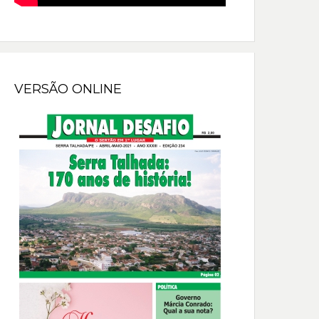
VERSÃO ONLINE