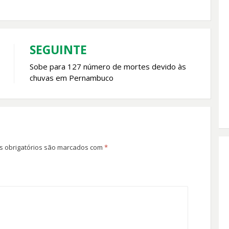
SEGUINTE
Sobe para 127 número de mortes devido às
chuvas em Pernambuco
 obrigatórios são marcados com
*