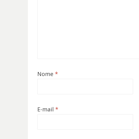
Nome
*
E-mail
*