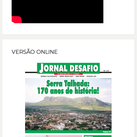
VERSÃO ONLINE