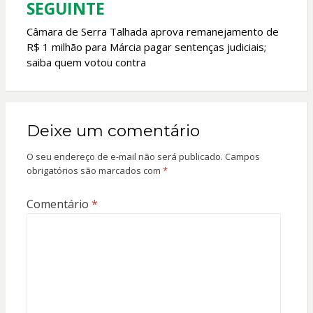
SEGUINTE
Câmara de Serra Talhada aprova remanejamento de
R$ 1 milhão para Márcia pagar sentenças judiciais;
saiba quem votou contra
Deixe um comentário
O seu endereço de e-mail não será publicado.
Campos
obrigatórios são marcados com
*
Comentário
*