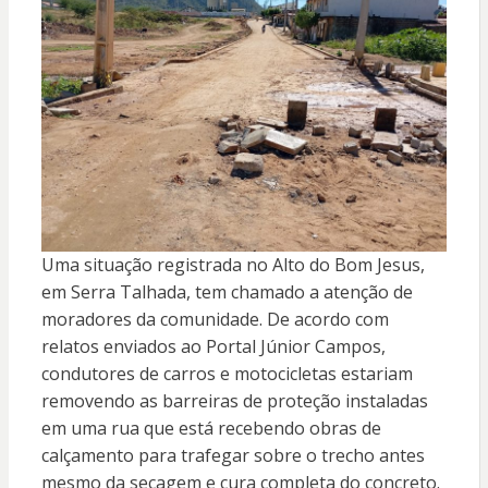
Uma situação registrada no Alto do Bom Jesus,
em Serra Talhada, tem chamado a atenção de
moradores da comunidade. De acordo com
relatos enviados ao Portal Júnior Campos,
condutores de carros e motocicletas estariam
removendo as barreiras de proteção instaladas
em uma rua que está recebendo obras de
calçamento para trafegar sobre o trecho antes
mesmo da secagem e cura completa do concreto.