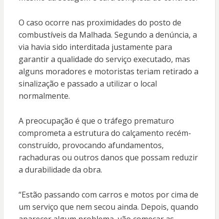
O caso ocorre nas proximidades do posto de
combustíveis da Malhada. Segundo a denúncia, a
via havia sido interditada justamente para
garantir a qualidade do serviço executado, mas
alguns moradores e motoristas teriam retirado a
sinalização e passado a utilizar o local
normalmente.
A preocupação é que o tráfego prematuro
comprometa a estrutura do calçamento recém-
construído, provocando afundamentos,
rachaduras ou outros danos que possam reduzir
a durabilidade da obra.
“Estão passando com carros e motos por cima de
um serviço que nem secou ainda. Depois, quando