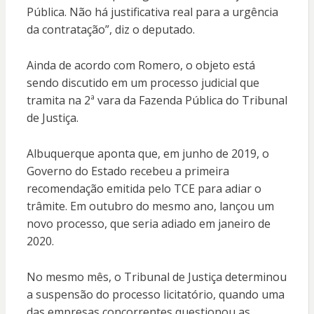
Pública. Não há justificativa real para a urgência
da contratação”, diz o deputado.
Ainda de acordo com Romero, o objeto está
sendo discutido em um processo judicial que
tramita na 2ª vara da Fazenda Pública do Tribunal
de Justiça.
Albuquerque aponta que, em junho de 2019, o
Governo do Estado recebeu a primeira
recomendação emitida pelo TCE para adiar o
trâmite. Em outubro do mesmo ano, lançou um
novo processo, que seria adiado em janeiro de
2020.
No mesmo mês, o Tribunal de Justiça determinou
a suspensão do processo licitatório, quando uma
das empresas concorrentes questionou as