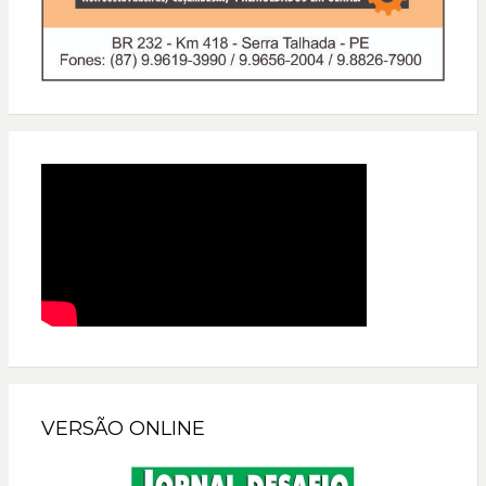
VERSÃO ONLINE