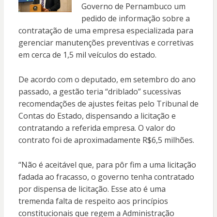
Governo de Pernambuco um
pedido de informação sobre a
contratação de uma empresa especializada para
gerenciar manutenções preventivas e corretivas
em cerca de 1,5 mil veículos do estado.
De acordo com o deputado, em setembro do ano
passado, a gestão teria “driblado” sucessivas
recomendações de ajustes feitas pelo Tribunal de
Contas do Estado, dispensando a licitação e
contratando a referida empresa. O valor do
contrato foi de aproximadamente R$6,5 milhões.
“Não é aceitável que, para pôr fim a uma licitação
fadada ao fracasso, o governo tenha contratado
por dispensa de licitação. Esse ato é uma
tremenda falta de respeito aos princípios
constitucionais que regem a Administração