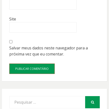
Site
Salvar meus dados neste navegador para a
próxima vez que eu comentar.
Procurar
por:
PESQUISAR