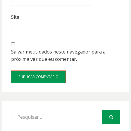
Site
Salvar meus dados neste navegador para a
próxima vez que eu comentar.
Procurar
por:
PESQUISAR