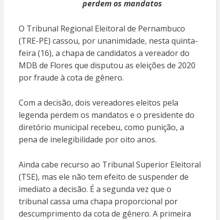
perdem os mandatos
O Tribunal Regional Eleitoral de Pernambuco
(TRE-PE) cassou, por unanimidade, nesta quinta-
feira (16), a chapa de candidatos a vereador do
MDB de Flores que disputou as eleições de 2020
por fraude à cota de gênero.
Com a decisão, dois vereadores eleitos pela
legenda perdem os mandatos e o presidente do
diretório municipal recebeu, como punição, a
pena de inelegibilidade por oito anos.
Ainda cabe recurso ao Tribunal Superior Eleitoral
(TSE), mas ele não tem efeito de suspender de
imediato a decisão. É a segunda vez que o
tribunal cassa uma chapa proporcional por
descumprimento da cota de gênero. A primeira