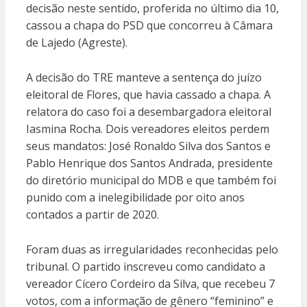
decisão neste sentido, proferida no último dia 10,
cassou a chapa do PSD que concorreu à Câmara
de Lajedo (Agreste).
A decisão do TRE manteve a sentença do juízo
eleitoral de Flores, que havia cassado a chapa. A
relatora do caso foi a desembargadora eleitoral
Iasmina Rocha. Dois vereadores eleitos perdem
seus mandatos: José Ronaldo Silva dos Santos e
Pablo Henrique dos Santos Andrada, presidente
do diretório municipal do MDB e que também foi
punido com a inelegibilidade por oito anos
contados a partir de 2020.
Foram duas as irregularidades reconhecidas pelo
tribunal. O partido inscreveu como candidato a
vereador Cícero Cordeiro da Silva, que recebeu 7
votos, com a informação de gênero “feminino” e