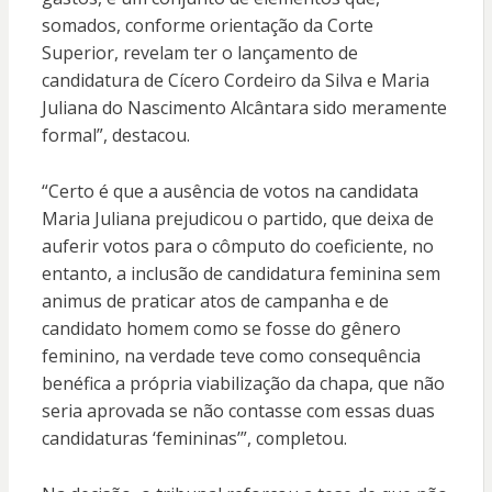
somados, conforme orientação da Corte
Superior, revelam ter o lançamento de
candidatura de Cícero Cordeiro da Silva e Maria
Juliana do Nascimento Alcântara sido meramente
formal”, destacou.
“Certo é que a ausência de votos na candidata
Maria Juliana prejudicou o partido, que deixa de
auferir votos para o cômputo do coeficiente, no
entanto, a inclusão de candidatura feminina sem
animus de praticar atos de campanha e de
candidato homem como se fosse do gênero
feminino, na verdade teve como consequência
benéfica a própria viabilização da chapa, que não
seria aprovada se não contasse com essas duas
candidaturas ‘femininas’”, completou.