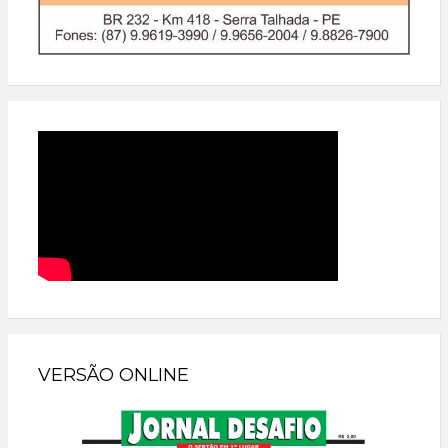
VERSÃO ONLINE