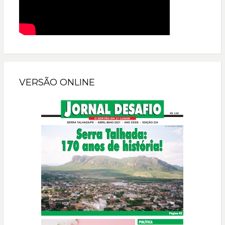
VERSÃO ONLINE