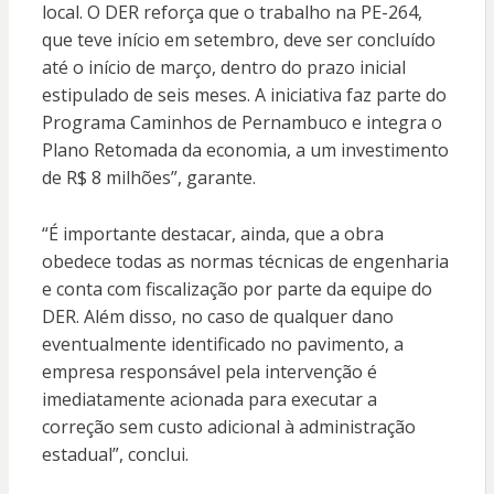
local. O DER reforça que o trabalho na PE-264,
que teve início em setembro, deve ser concluído
até o início de março, dentro do prazo inicial
estipulado de seis meses. A iniciativa faz parte do
Programa Caminhos de Pernambuco e integra o
Plano Retomada da economia, a um investimento
de R$ 8 milhões”, garante.
“É importante destacar, ainda, que a obra
obedece todas as normas técnicas de engenharia
e conta com fiscalização por parte da equipe do
DER. Além disso, no caso de qualquer dano
eventualmente identificado no pavimento, a
empresa responsável pela intervenção é
imediatamente acionada para executar a
correção sem custo adicional à administração
estadual”, conclui.