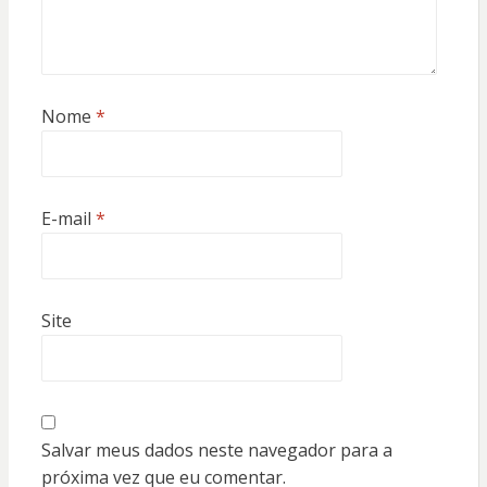
Nome
*
E-mail
*
Site
Salvar meus dados neste navegador para a
próxima vez que eu comentar.