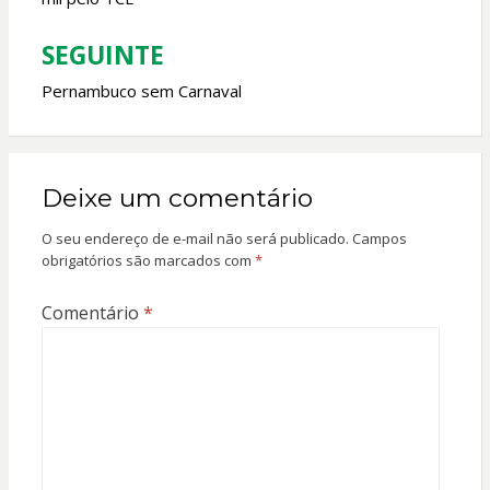
Post
SEGUINTE
Pernambuco sem Carnaval
Deixe um comentário
O seu endereço de e-mail não será publicado.
Campos
obrigatórios são marcados com
*
Comentário
*