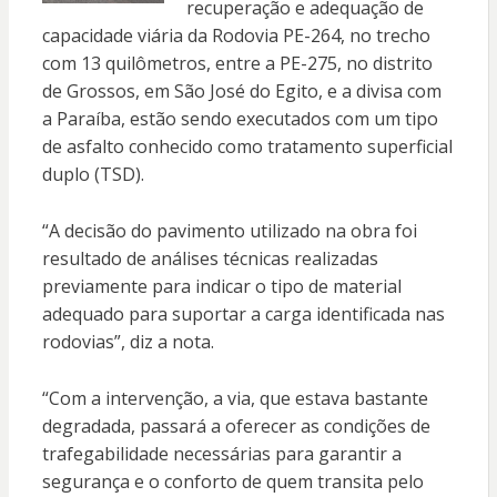
recuperação e adequação de
capacidade viária da Rodovia PE-264, no trecho
com 13 quilômetros, entre a PE-275, no distrito
de Grossos, em São José do Egito, e a divisa com
a Paraíba, estão sendo executados com um tipo
de asfalto conhecido como tratamento superficial
duplo (TSD).
“A decisão do pavimento utilizado na obra foi
resultado de análises técnicas realizadas
previamente para indicar o tipo de material
adequado para suportar a carga identificada nas
rodovias”, diz a nota.
“Com a intervenção, a via, que estava bastante
degradada, passará a oferecer as condições de
trafegabilidade necessárias para garantir a
segurança e o conforto de quem transita pelo