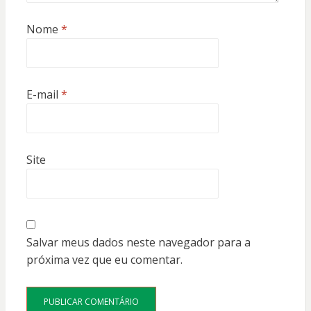
Nome
*
E-mail
*
Site
Salvar meus dados neste navegador para a
próxima vez que eu comentar.