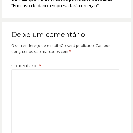
“Em caso de dano, empresa fará correção”
Deixe um comentário
O seu endereço de e-mail não será publicado.
Campos
obrigatórios são marcados com
*
Comentário
*