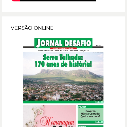
VERSÃO ONLINE