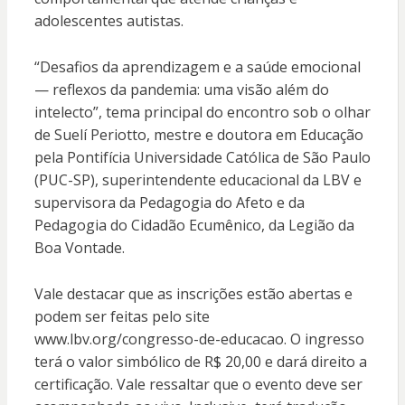
adolescentes autistas.
“Desafios da aprendizagem e a saúde emocional
— reflexos da pandemia: uma visão além do
intelecto”, tema principal do encontro sob o olhar
de Suelí Periotto, mestre e doutora em Educação
pela Pontifícia Universidade Católica de São Paulo
(PUC-SP), superintendente educacional da LBV e
supervisora da Pedagogia do Afeto e da
Pedagogia do Cidadão Ecumênico, da Legião da
Boa Vontade.
Vale destacar que as inscrições estão abertas e
podem ser feitas pelo site
www.lbv.org/congresso-de-educacao. O ingresso
terá o valor simbólico de R$ 20,00 e dará direito a
certificação. Vale ressaltar que o evento deve ser