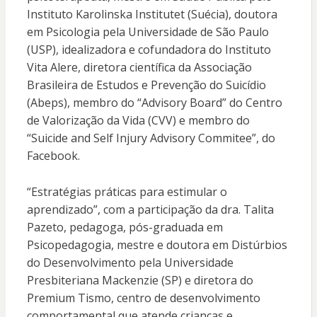
Instituto Karolinska Institutet (Suécia), doutora
em Psicologia pela Universidade de São Paulo
(USP), idealizadora e cofundadora do Instituto
Vita Alere, diretora científica da Associação
Brasileira de Estudos e Prevenção do Suicídio
(Abeps), membro do “Advisory Board” do Centro
de Valorização da Vida (CVV) e membro do
“Suicide and Self Injury Advisory Commitee”, do
Facebook.
“Estratégias práticas para estimular o
aprendizado”, com a participação da dra. Talita
Pazeto, pedagoga, pós-graduada em
Psicopedagogia, mestre e doutora em Distúrbios
do Desenvolvimento pela Universidade
Presbiteriana Mackenzie (SP) e diretora do
Premium Tismo, centro de desenvolvimento
comportamental que atende crianças e