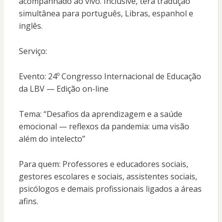
acompanhado ao vivo. Inclusive, terá tradução
simultânea para português, Libras, espanhol e
inglês.
Serviço:
Evento: 24º Congresso Internacional de Educação
da LBV — Edição on-line
Tema: “Desafios da aprendizagem e a saúde
emocional — reflexos da pandemia: uma visão
além do intelecto”
Para quem: Professores e educadores sociais,
gestores escolares e sociais, assistentes sociais,
psicólogos e demais profissionais ligados a áreas
afins.