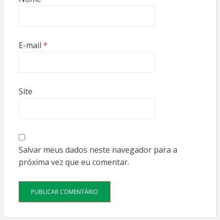
E-mail
*
Site
Salvar meus dados neste navegador para a
próxima vez que eu comentar.