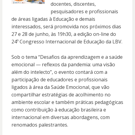
docentes, discentes,
pesquisadores e profissionais
de áreas ligadas à Educação e demais
interessados, será promovida nos próximos dias
27 e 28 de junho, às 19h30, a edição on-line do
24º Congresso Internacional de Educação da LBV.
Sob o tema “Desafios da aprendizagem e a saúde
emocional — reflexos da pandemia: uma visão
além do intelecto”, o evento contará com a
participação de educadores e profissionais
ligados à área da Saúde Emocional, que vão
compartilhar estratégias de acolhimento no
ambiente escolar e também práticas pedagógicas
como contribuição à educação brasileira e
internacional em diversas abordagens, com
renomados palestrantes.