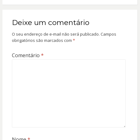
Deixe um comentário
O seu endereço de e-mail não será publicado.
Campos
obrigatórios são marcados com
*
Comentário
*
Nome
*