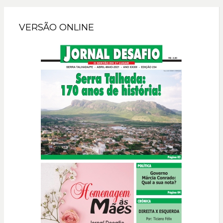
VERSÃO ONLINE