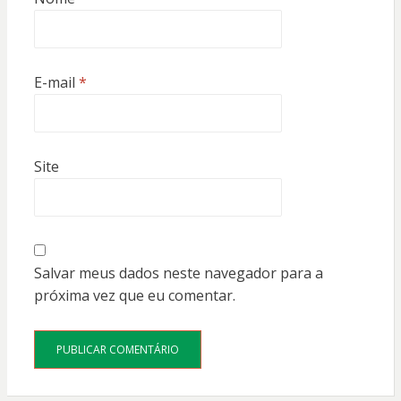
E-mail
*
Site
Salvar meus dados neste navegador para a
próxima vez que eu comentar.