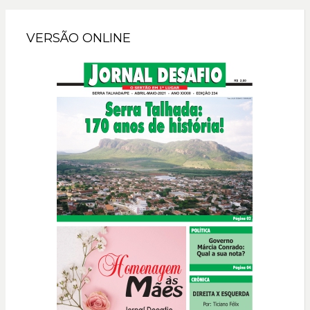
VERSÃO ONLINE