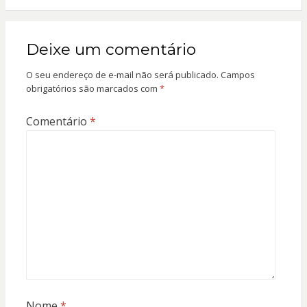
Deixe um comentário
O seu endereço de e-mail não será publicado.
Campos
obrigatórios são marcados com
*
Comentário
*
Nome
*