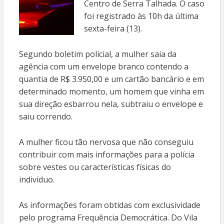
Centro de Serra Talhada. O caso
foi registrado às 10h da última
sexta-feira (13).
Segundo boletim policial, a mulher saia da
agência com um envelope branco contendo a
quantia de R$ 3.950,00 e um cartão bancário e em
determinado momento, um homem que vinha em
sua direção esbarrou nela, subtraiu o envelope e
saiu correndo.
A mulher ficou tão nervosa que não conseguiu
contribuir com mais informações para a polícia
sobre vestes ou características físicas do
indivíduo.
As informações foram obtidas com exclusividade
pelo programa Frequência Democrática. Do Vila