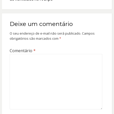
Deixe um comentário
O seu endereço de e-mail não será publicado.
Campos
obrigatórios são marcados com
*
Comentário
*