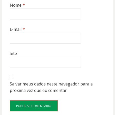
Nome
*
E-mail
*
Site
Salvar meus dados neste navegador para a
próxima vez que eu comentar.