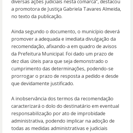
diversas ações judiciais nesta comarca”, destacou
a promotora de Justiça Gabriela Tavares Almeida,
no texto da publicação.
Ainda segundo o documento, o município deverá
promover a adequada e imediata divulgação da
recomendação, afixando-a em quadro de avisos
da Prefeitura Municipal. Foi dado um prazo de
dez dias úteis para que seja demonstrado o
cumprimento das determinações, podendo-se
prorrogar o prazo de resposta a pedido e desde
que devidamente justificado.
A inobservância dos termos da recomendação
caracterizará o dolo do destinatário em eventual
responsabilização por ato de improbidade
administrativa, podendo implicar na adoção de
todas as medidas administrativas e judiciais