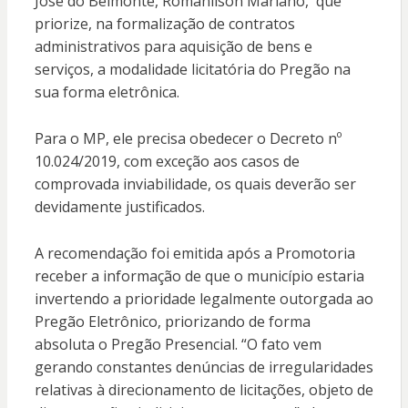
José do Belmonte, Romanilson Mariano, que
priorize, na formalização de contratos
administrativos para aquisição de bens e
serviços, a modalidade licitatória do Pregão na
sua forma eletrônica.
Para o MP, ele precisa obedecer o Decreto nº
10.024/2019, com exceção aos casos de
comprovada inviabilidade, os quais deverão ser
devidamente justificados.
A recomendação foi emitida após a Promotoria
receber a informação de que o município estaria
invertendo a prioridade legalmente outorgada ao
Pregão Eletrônico, priorizando de forma
absoluta o Pregão Presencial. “O fato vem
gerando constantes denúncias de irregularidades
relativas à direcionamento de licitações, objeto de