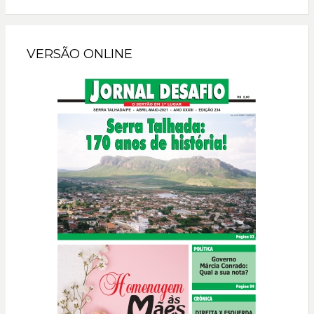
VERSÃO ONLINE