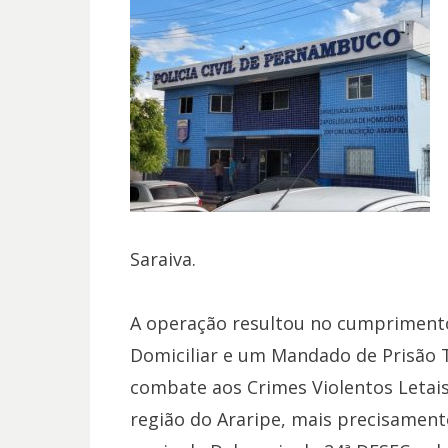
Saraiva.
A operação resultou no cumpriment
Domiciliar e um Mandado de Prisão T
combate aos Crimes Violentos Letais 
região do Araripe, mais precisament