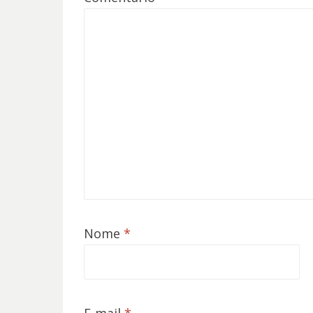
Nome
*