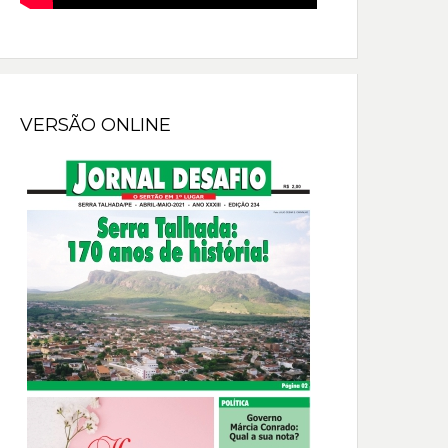
VERSÃO ONLINE