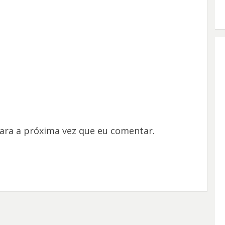
ara a próxima vez que eu comentar.