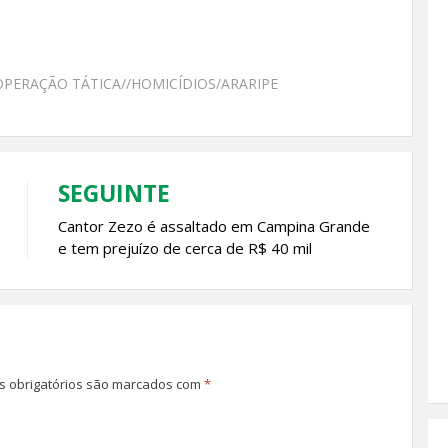
/OPERAÇÃO TÁTICA//HOMICÍDIOS/ARARIPE
SEGUINTE
Cantor Zezo é assaltado em Campina Grande
e tem prejuízo de cerca de R$ 40 mil
 obrigatórios são marcados com
*