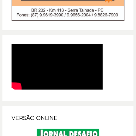
VERSÃO ONLINE