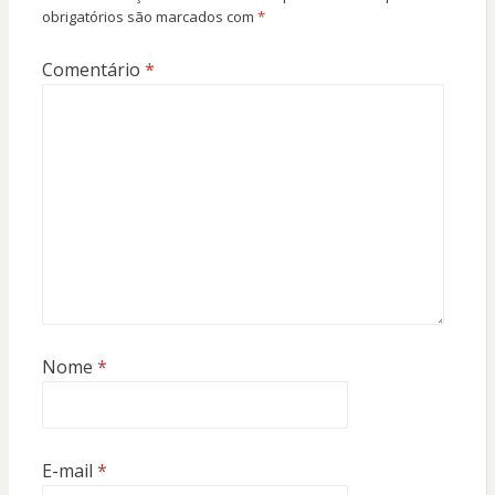
obrigatórios são marcados com
*
Comentário
*
Nome
*
E-mail
*