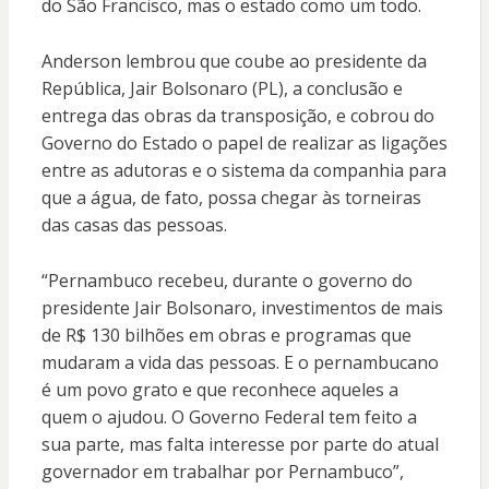
do São Francisco, mas o estado como um todo.
Anderson lembrou que coube ao presidente da
República, Jair Bolsonaro (PL), a conclusão e
entrega das obras da transposição, e cobrou do
Governo do Estado o papel de realizar as ligações
entre as adutoras e o sistema da companhia para
que a água, de fato, possa chegar às torneiras
das casas das pessoas.
“Pernambuco recebeu, durante o governo do
presidente Jair Bolsonaro, investimentos de mais
de R$ 130 bilhões em obras e programas que
mudaram a vida das pessoas. E o pernambucano
é um povo grato e que reconhece aqueles a
quem o ajudou. O Governo Federal tem feito a
sua parte, mas falta interesse por parte do atual
governador em trabalhar por Pernambuco”,