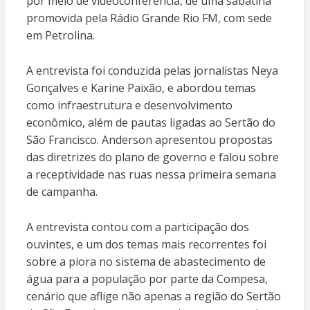
por meio de videoconferência, de uma sabatina
promovida pela Rádio Grande Rio FM, com sede
em Petrolina.
A entrevista foi conduzida pelas jornalistas Neya
Gonçalves e Karine Paixão, e abordou temas
como infraestrutura e desenvolvimento
econômico, além de pautas ligadas ao Sertão do
São Francisco. Anderson apresentou propostas
das diretrizes do plano de governo e falou sobre
a receptividade nas ruas nessa primeira semana
de campanha.
A entrevista contou com a participação dos
ouvintes, e um dos temas mais recorrentes foi
sobre a piora no sistema de abastecimento de
água para a população por parte da Compesa,
cenário que aflige não apenas a região do Sertão