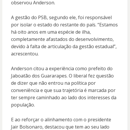
observou Anderson.
A gestão do PSB, segundo ele, foi responsável
por isolar o estado do restante do país. “Estamos
há oito anos em uma espécie de ilha,
completamente afastados do desenvolvimento,
devido à falta de articulação da gestão estadual”,
acrescentou.
Anderson citou a experiência como prefeito do
Jaboatão dos Guararapes. O liberal fez questão
de dizer que não entrou na política por
conveniência e que sua trajetória é marcada por
ter sempre caminhado ao lado dos interesses da
população.
E ao reforçar o alinhamento com o presidente
Jair Bolsonaro, destacou que tem ao seu lado