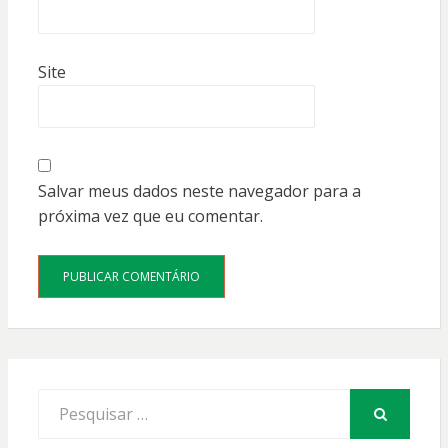
Site
Salvar meus dados neste navegador para a
próxima vez que eu comentar.
Procurar
por:
PESQUISAR