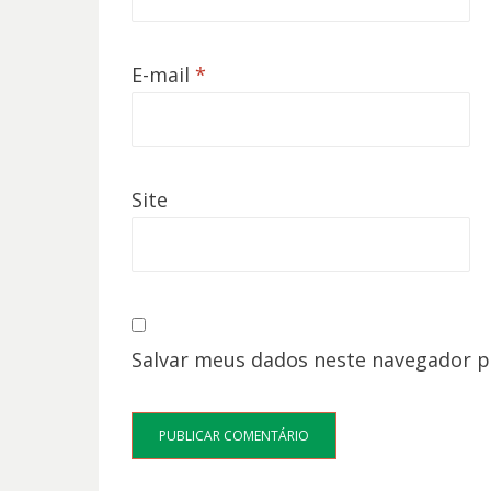
E-mail
*
Site
Salvar meus dados neste navegador p