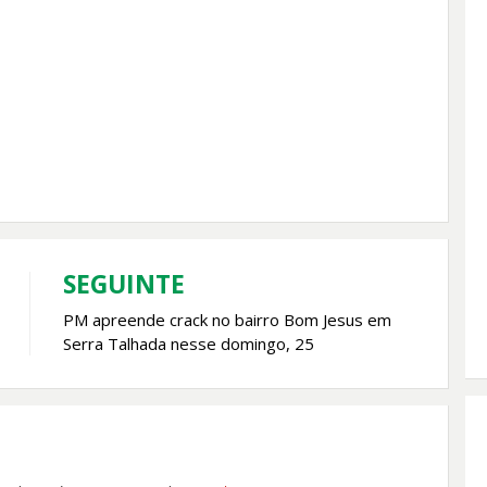
SEGUINTE
PM apreende crack no bairro Bom Jesus em
Serra Talhada nesse domingo, 25