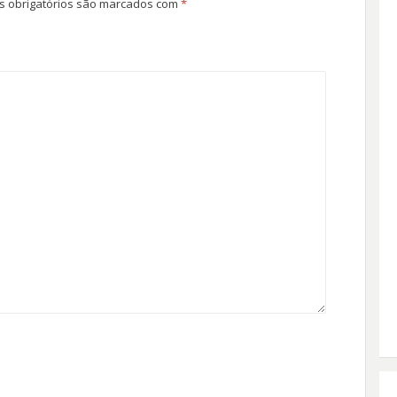
 obrigatórios são marcados com
*