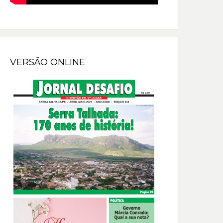
VERSÃO ONLINE