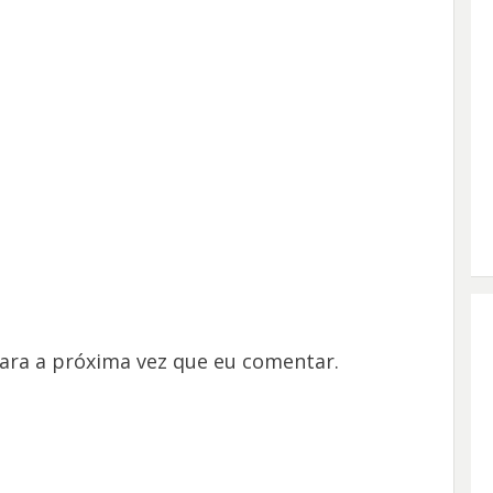
ara a próxima vez que eu comentar.