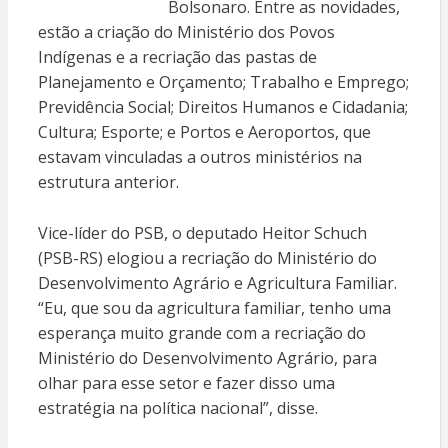
Bolsonaro. Entre as novidades,
estão a criação do Ministério dos Povos
Indígenas e a recriação das pastas de
Planejamento e Orçamento; Trabalho e Emprego;
Previdência Social; Direitos Humanos e Cidadania;
Cultura; Esporte; e Portos e Aeroportos, que
estavam vinculadas a outros ministérios na
estrutura anterior.
Vice-líder do PSB, o deputado Heitor Schuch
(PSB-RS) elogiou a recriação do Ministério do
Desenvolvimento Agrário e Agricultura Familiar.
“Eu, que sou da agricultura familiar, tenho uma
esperança muito grande com a recriação do
Ministério do Desenvolvimento Agrário, para
olhar para esse setor e fazer disso uma
estratégia na política nacional”, disse.