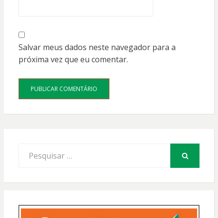
Salvar meus dados neste navegador para a
próxima vez que eu comentar.
Procurar
por:
PESQUISAR