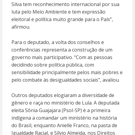
Silva tem reconhecimento internacional por sua
luta pelo Meio Ambiente e tem expressão
eleitoral e política muito grande para o País”,
afirmou.
Para o deputado, a volta dos conselhos e
conferências representa a construção de um
governo mais participativo. “Com as pessoas
decidindo sobre política pública, com
sensibilidade principalmente pelos mais pobres e
pelo combate às desigualdades sociais”, avaliou.
Outros deputados elogiaram a diversidade de
gênero e raça no ministério de Lula. A deputada
eleita Sônia Guajajara (Psol-SP) é a primeira
indígena a comandar um ministério na história
do Brasil, enquanto Anielle Franco, na pasta de
Igualdade Racial, e Sílvio Almeida, nos Direitos