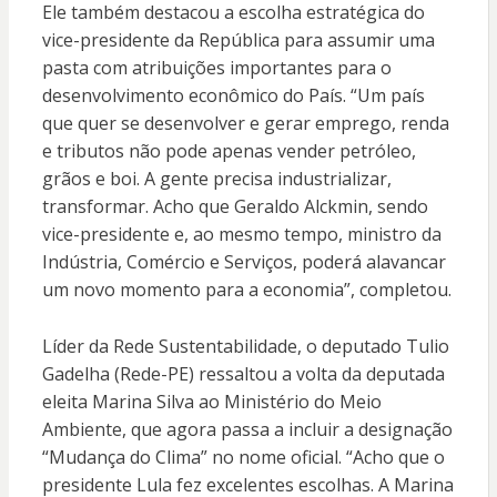
Ele também destacou a escolha estratégica do
vice-presidente da República para assumir uma
pasta com atribuições importantes para o
desenvolvimento econômico do País. “Um país
que quer se desenvolver e gerar emprego, renda
e tributos não pode apenas vender petróleo,
grãos e boi. A gente precisa industrializar,
transformar. Acho que Geraldo Alckmin, sendo
vice-presidente e, ao mesmo tempo, ministro da
Indústria, Comércio e Serviços, poderá alavancar
um novo momento para a economia”, completou.
Líder da Rede Sustentabilidade, o deputado Tulio
Gadelha (Rede-PE) ressaltou a volta da deputada
eleita Marina Silva ao Ministério do Meio
Ambiente, que agora passa a incluir a designação
“Mudança do Clima” no nome oficial. “Acho que o
presidente Lula fez excelentes escolhas. A Marina