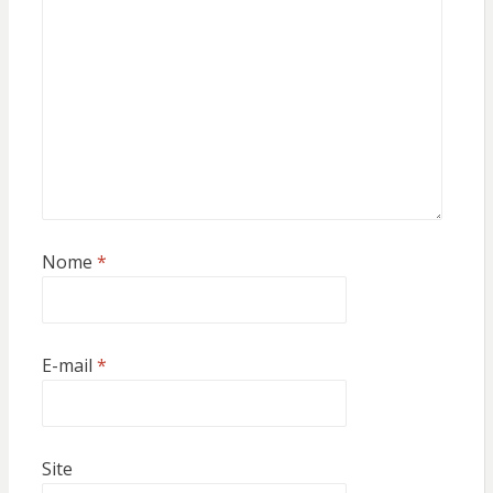
Nome
*
E-mail
*
Site