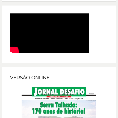
VERSÃO ONLINE