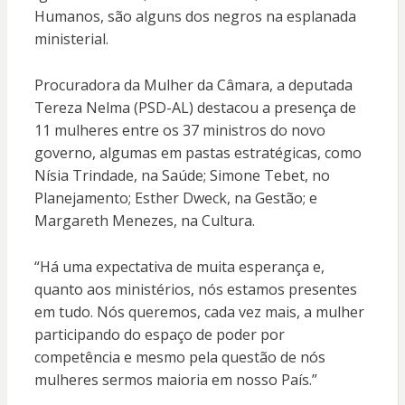
Humanos, são alguns dos negros na esplanada
ministerial.
Procuradora da Mulher da Câmara, a deputada
Tereza Nelma (PSD-AL) destacou a presença de
11 mulheres entre os 37 ministros do novo
governo, algumas em pastas estratégicas, como
Nísia Trindade, na Saúde; Simone Tebet, no
Planejamento; Esther Dweck, na Gestão; e
Margareth Menezes, na Cultura.
“Há uma expectativa de muita esperança e,
quanto aos ministérios, nós estamos presentes
em tudo. Nós queremos, cada vez mais, a mulher
participando do espaço de poder por
competência e mesmo pela questão de nós
mulheres sermos maioria em nosso País.”