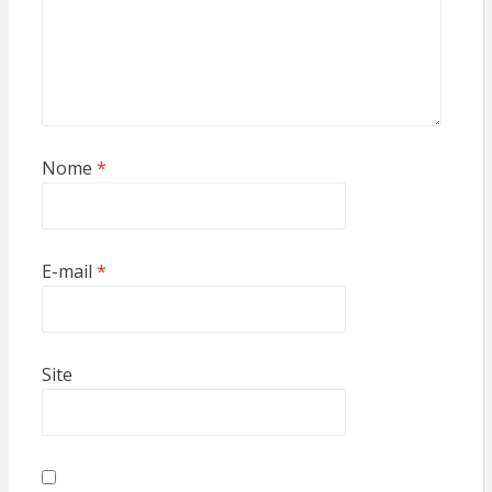
Nome
*
E-mail
*
Site