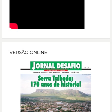
VERSÃO ONLINE