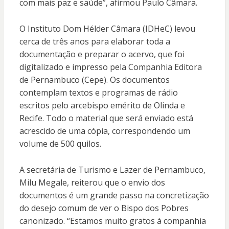
com mais paz e saúde”, afirmou Paulo Câmara.
O Instituto Dom Hélder Câmara (IDHeC) levou
cerca de três anos para elaborar toda a
documentação e preparar o acervo, que foi
digitalizado e impresso pela Companhia Editora
de Pernambuco (Cepe). Os documentos
contemplam textos e programas de rádio
escritos pelo arcebispo emérito de Olinda e
Recife. Todo o material que será enviado está
acrescido de uma cópia, correspondendo um
volume de 500 quilos.
A secretária de Turismo e Lazer de Pernambuco,
Milu Megale, reiterou que o envio dos
documentos é um grande passo na concretização
do desejo comum de ver o Bispo dos Pobres
canonizado. “Estamos muito gratos à companhia