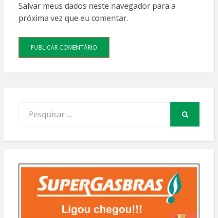
Salvar meus dados neste navegador para a
próxima vez que eu comentar.
Procurar
por:
PESQUISAR