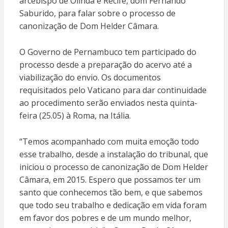
arcebispo de Olinda e Recife, dom Fernando
Saburido, para falar sobre o processo de
canonização de Dom Helder Câmara.
O Governo de Pernambuco tem participado do
processo desde a preparação do acervo até a
viabilização do envio. Os documentos
requisitados pelo Vaticano para dar continuidade
ao procedimento serão enviados nesta quinta-
feira (25.05) à Roma, na Itália.
“Temos acompanhado com muita emoção todo
esse trabalho, desde a instalação do tribunal, que
iniciou o processo de canonização de Dom Helder
Câmara, em 2015. Espero que possamos ter um
santo que conhecemos tão bem, e que sabemos
que todo seu trabalho e dedicação em vida foram
em favor dos pobres e de um mundo melhor,