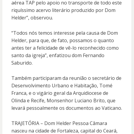
aérea TAP pelo apoio no transporte de todo este
riquíssimo acervo literário produzido por Dom
Helder”, observou.
“Todos nós temos interesse pela causa de Dom
Helder, para que, de fato, possamos o quanto
antes ter a felicidade de vê-lo reconhecido como
santo da igreja”, enfatizou dom Fernando
Saburido.
Também participaram da reunião o secretário de
Desenvolvimento Urbano e Habitação, Tomé
Franca, e o vigário geral da Arquidiocese de
Olinda e Recife, Monsenhor Luciano Brito, que
levará pessoalmente os documentos ao Vaticano.
TRAJETÓRIA – Dom Helder Pessoa Câmara
nasceu na cidade de Fortaleza, capital do Ceará,