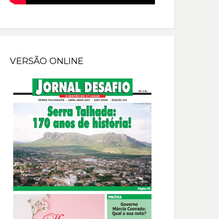
VERSÃO ONLINE