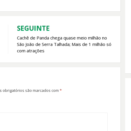
SEGUINTE
Cachê de Panda chega quase meio milhão no
São João de Serra Talhada; Mais de 1 milhão só
com atrações
 obrigatórios são marcados com
*