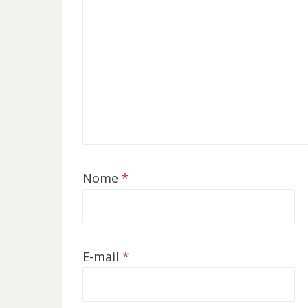
Nome
*
E-mail
*