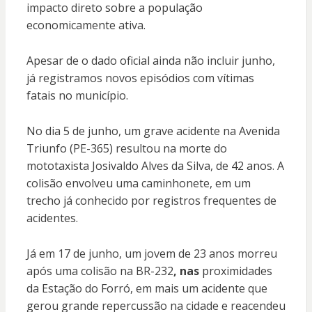
impacto direto sobre a população
economicamente ativa.
Apesar de o dado oficial ainda não incluir junho,
já registramos novos episódios com vítimas
fatais no município.
No dia 5 de junho, um grave acidente na Avenida
Triunfo (PE-365) resultou na morte do
mototaxista Josivaldo Alves da Silva, de 42 anos. A
colisão envolveu uma caminhonete, em um
trecho já conhecido por registros frequentes de
acidentes.
Já em 17 de junho, um jovem de 23 anos morreu
após uma colisão na BR-232
, nas
proximidades
da Estação do Forró, em mais um acidente que
gerou grande repercussão na cidade e reacendeu