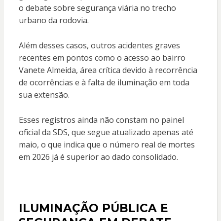
o debate sobre segurança viária no trecho
urbano da rodovia.
Além desses casos, outros acidentes graves
recentes em pontos como o acesso ao bairro
Vanete Almeida, área crítica devido à recorrência
de ocorrências e à falta de iluminação em toda
sua extensão.
Esses registros ainda não constam no painel
oficial da SDS, que segue atualizado apenas até
maio, o que indica que o número real de mortes
em 2026 já é superior ao dado consolidado.
ILUMINAÇÃO PÚBLICA E