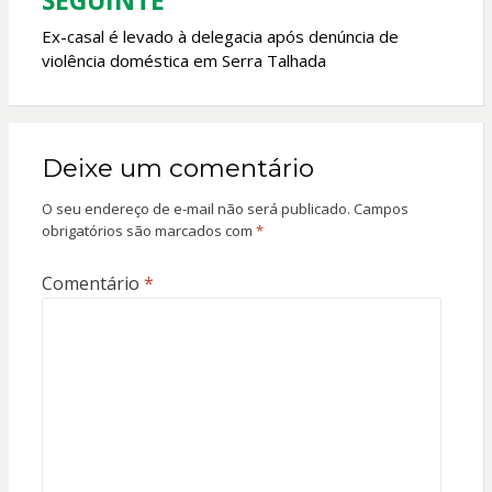
Ex-casal é levado à delegacia após denúncia de
violência doméstica em Serra Talhada
Deixe um comentário
O seu endereço de e-mail não será publicado.
Campos
obrigatórios são marcados com
*
Comentário
*