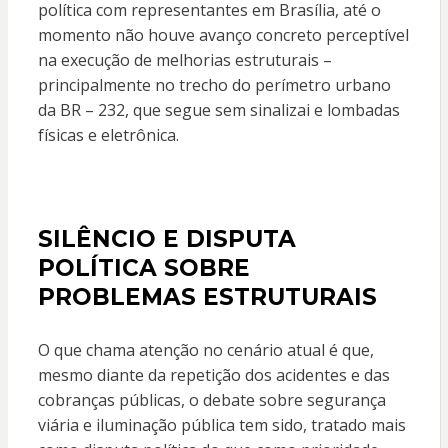
política com representantes em Brasília, até o
momento não houve avanço concreto perceptível
na execução de melhorias estruturais –
principalmente no trecho do perímetro urbano
da BR – 232, que segue sem sinalizai e lombadas
físicas e eletrônica.
SILÊNCIO E DISPUTA
POLÍTICA SOBRE
PROBLEMAS ESTRUTURAIS
O que chama atenção no cenário atual é que,
mesmo diante da repetição dos acidentes e das
cobranças públicas, o debate sobre segurança
viária e iluminação pública tem sido, tratado mais