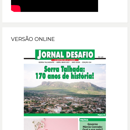
VERSÃO ONLINE