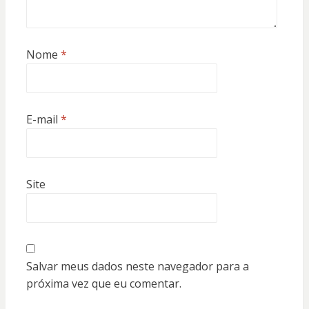
Nome
*
E-mail
*
Site
Salvar meus dados neste navegador para a
próxima vez que eu comentar.