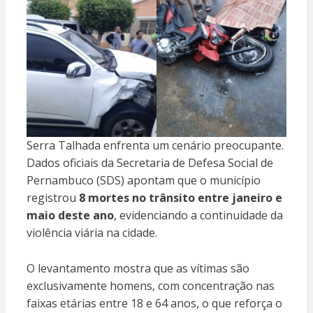
Serra Talhada enfrenta um cenário preocupante.
Dados oficiais da Secretaria de Defesa Social de
Pernambuco (SDS) apontam que o município
registrou
8 mortes no trânsito entre janeiro e
maio deste ano
, evidenciando a continuidade da
violência viária na cidade.
O levantamento mostra que as vítimas são
exclusivamente homens, com concentração nas
faixas etárias entre 18 e 64 anos, o que reforça o