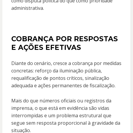
como disputa política do que como prioridade
administrativa.
COBRANÇA POR RESPOSTAS
E AÇÕES EFETIVAS
Diante do cenário, cresce a cobrança por medidas
concretas: reforço da iluminação pública,
requalificação de pontos críticos, sinalização
adequada e ações permanentes de fiscalização.
Mais do que números oficiais ou registros da
imprensa, o que está em evidência são vidas
interrompidas e um problema estrutural que
segue sem resposta proporcional à gravidade da
situação.