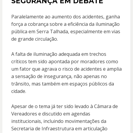
SEGURANÇA EM DEBATE
Paralelamente ao aumento dos acidentes, ganha
força a cobrança sobre a eficiência da iluminação
pública em Serra Talhada, especialmente em vias
de grande circulação.
A falta de iluminação adequada em trechos
críticos tem sido apontada por moradores como
um fator que agrava o risco de acidentes e amplia
a sensação de insegurança, não apenas no
trânsito, mas também em espaços públicos da
cidade.
Apesar de o tema já ter sido levado à Câmara de
Vereadores e discutido em agendas
institucionais, incluindo movimentações da
Secretaria de Infraestrutura em articulação