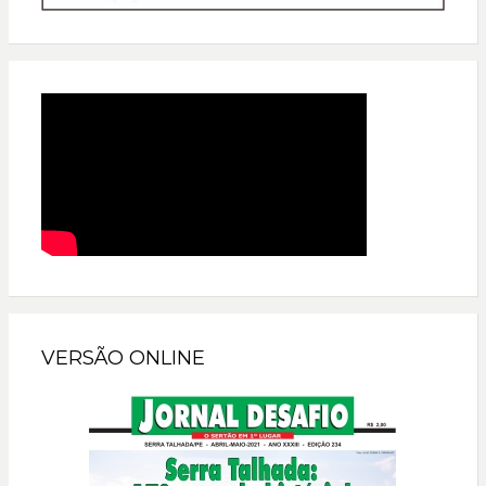
VERSÃO ONLINE