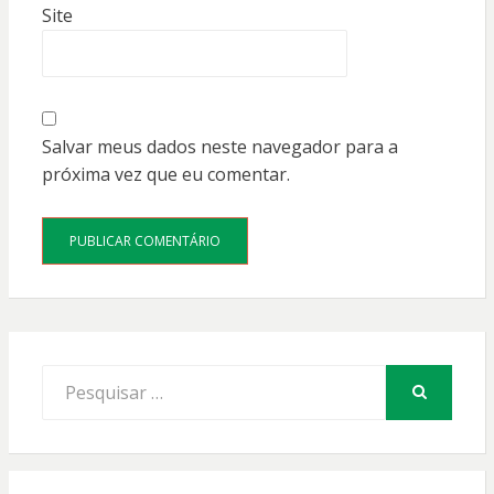
Site
Salvar meus dados neste navegador para a
próxima vez que eu comentar.
Procurar
por:
PESQUISAR