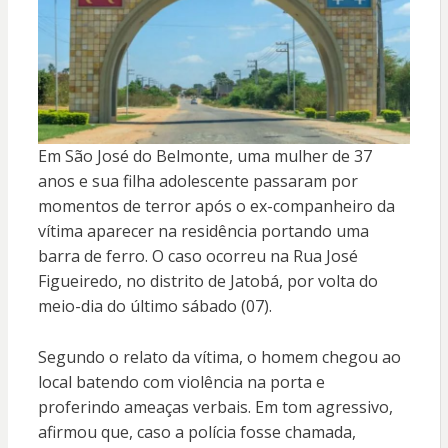
Em São José do Belmonte, uma mulher de 37
anos e sua filha adolescente passaram por
momentos de terror após o ex-companheiro da
vítima aparecer na residência portando uma
barra de ferro. O caso ocorreu na Rua José
Figueiredo, no distrito de Jatobá, por volta do
meio-dia do último sábado (07).
Segundo o relato da vítima, o homem chegou ao
local batendo com violência na porta e
proferindo ameaças verbais. Em tom agressivo,
afirmou que, caso a polícia fosse chamada,