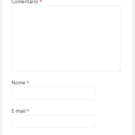
Comentário
*
Nome
*
E-mail
*