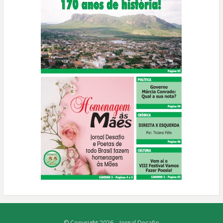
© Copyright 2026 –
Jornal Desafio