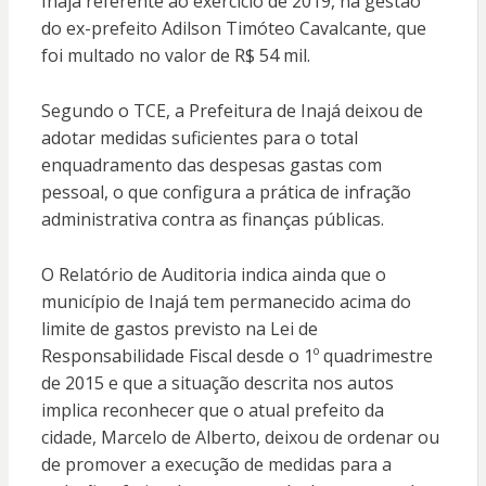
Inajá referente ao exercício de 2019, na gestão
do ex-prefeito Adilson Timóteo Cavalcante, que
foi multado no valor de R$ 54 mil.
Segundo o TCE, a Prefeitura de Inajá deixou de
adotar medidas suficientes para o total
enquadramento das despesas gastas com
pessoal, o que configura a prática de infração
administrativa contra as finanças públicas.
O Relatório de Auditoria indica ainda que o
município de Inajá tem permanecido acima do
limite de gastos previsto na Lei de
Responsabilidade Fiscal desde o 1º quadrimestre
de 2015 e que a situação descrita nos autos
implica reconhecer que o atual prefeito da
cidade, Marcelo de Alberto, deixou de ordenar ou
de promover a execução de medidas para a