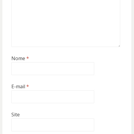
Nome
*
E-mail
*
Site