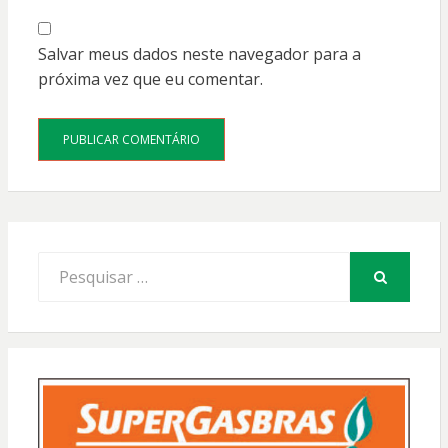
Salvar meus dados neste navegador para a
próxima vez que eu comentar.
Procurar
por:
PESQUISAR