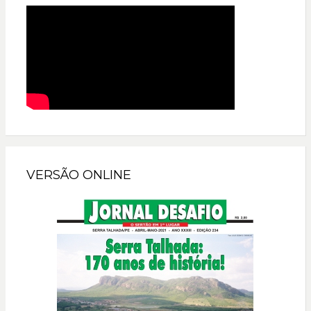
VERSÃO ONLINE