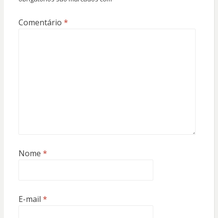
Comentário
*
Nome
*
E-mail
*