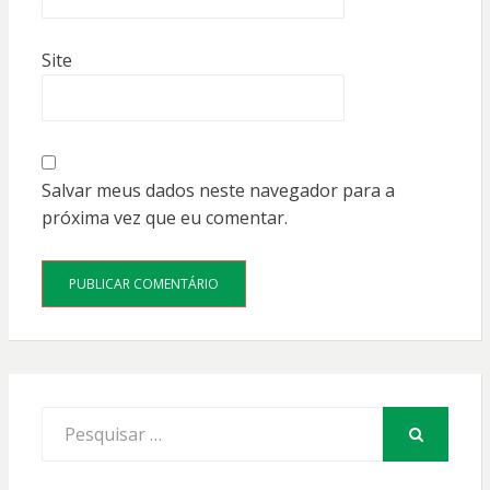
Site
Salvar meus dados neste navegador para a
próxima vez que eu comentar.
Procurar
por:
PESQUISAR