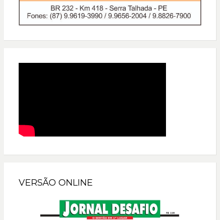
VERSÃO ONLINE