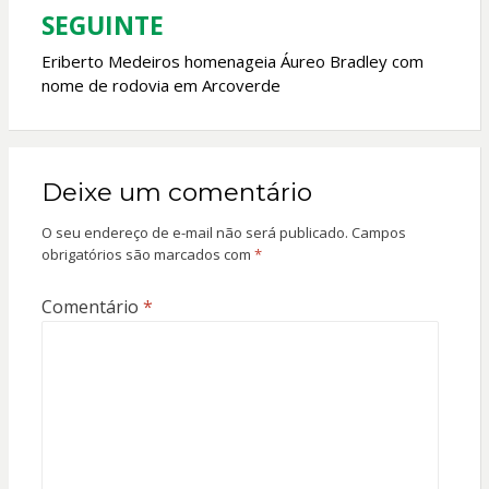
SEGUINTE
Eriberto Medeiros homenageia Áureo Bradley com
nome de rodovia em Arcoverde
Deixe um comentário
O seu endereço de e-mail não será publicado.
Campos
obrigatórios são marcados com
*
Comentário
*