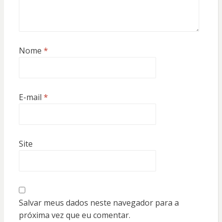
Nome
*
E-mail
*
Site
Salvar meus dados neste navegador para a
próxima vez que eu comentar.