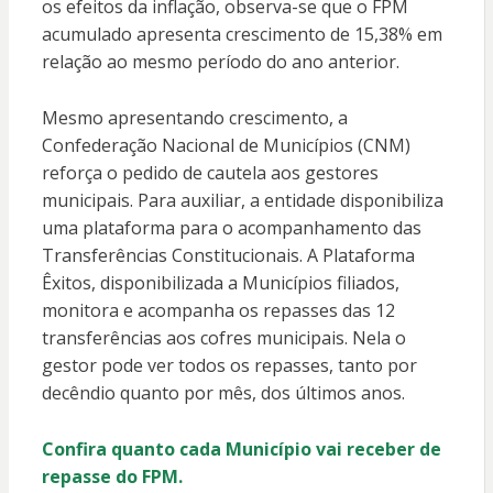
os efeitos da inflação, observa-se que o FPM
acumulado apresenta crescimento de 15,38% em
relação ao mesmo período do ano anterior.
Mesmo apresentando crescimento, a
Confederação Nacional de Municípios (CNM)
reforça o pedido de cautela aos gestores
municipais. Para auxiliar, a entidade disponibiliza
uma plataforma para o acompanhamento das
Transferências Constitucionais. A Plataforma
Êxitos, disponibilizada a Municípios filiados,
monitora e acompanha os repasses das 12
transferências aos cofres municipais. Nela o
gestor pode ver todos os repasses, tanto por
decêndio quanto por mês, dos últimos anos.
Confira quanto cada Município vai receber de
repasse do FPM.