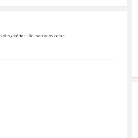
 obrigatórios são marcados com
*