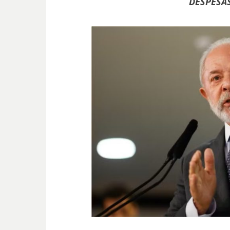
DESPESA