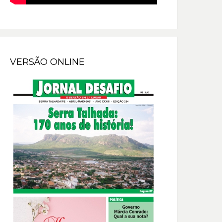
VERSÃO ONLINE