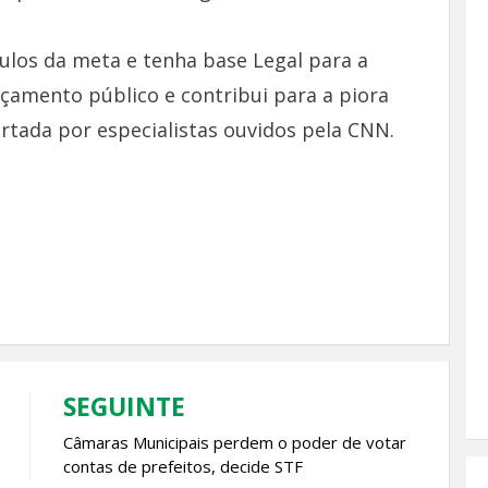
culos da meta e tenha base Legal para a
çamento público e contribui para a piora
ertada por especialistas ouvidos pela CNN.
SEGUINTE
Câmaras Municipais perdem o poder de votar
contas de prefeitos, decide STF