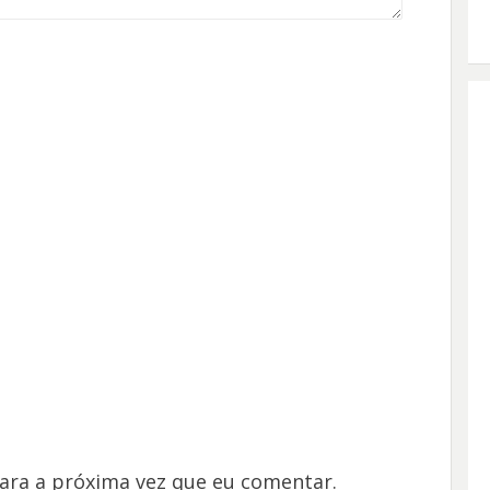
ara a próxima vez que eu comentar.