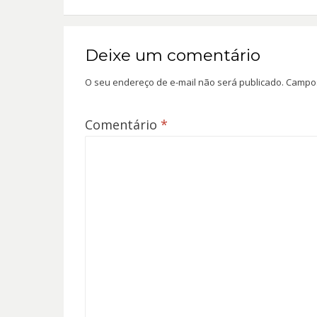
Post
Deixe um comentário
O seu endereço de e-mail não será publicado.
Campos
Comentário
*