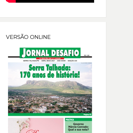
VERSÃO ONLINE