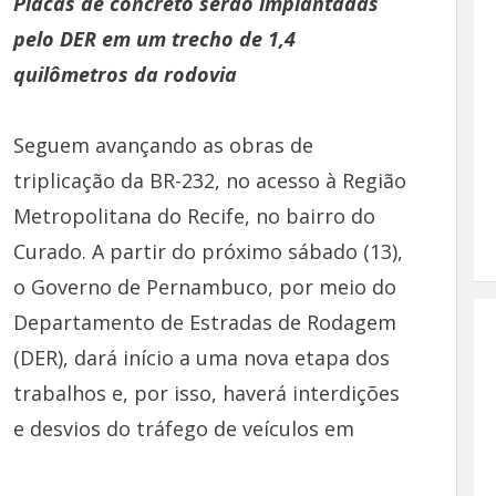
Placas de concreto serão implantadas
pelo DER em um trecho de 1,4
quilômetros da rodovia
Seguem avançando as obras de
triplicação da BR-232, no acesso à Região
Metropolitana do Recife, no bairro do
Curado. A partir do próximo sábado (13),
o Governo de Pernambuco, por meio do
Departamento de Estradas de Rodagem
(DER), dará início a uma nova etapa dos
trabalhos e, por isso, haverá interdições
e desvios do tráfego de veículos em