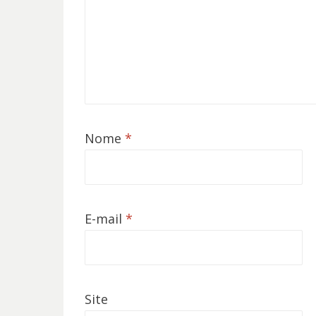
Nome
*
E-mail
*
Site