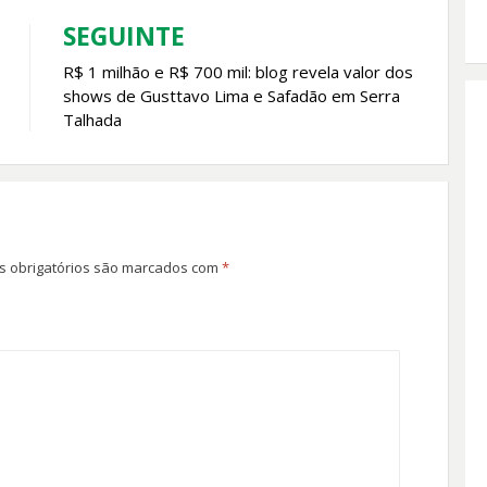
SEGUINTE
R$ 1 milhão e R$ 700 mil: blog revela valor dos
shows de Gusttavo Lima e Safadão em Serra
Talhada
 obrigatórios são marcados com
*