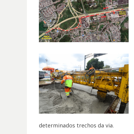
determinados trechos da via.