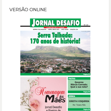
VERSÃO ONLINE