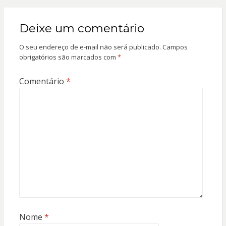
Deixe um comentário
O seu endereço de e-mail não será publicado.
Campos
obrigatórios são marcados com
*
Comentário
*
Nome
*