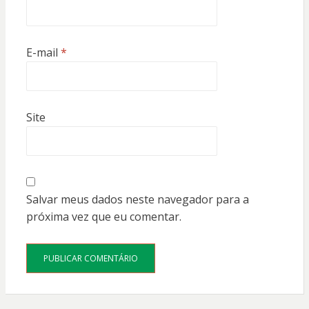
E-mail
*
Site
Salvar meus dados neste navegador para a
próxima vez que eu comentar.