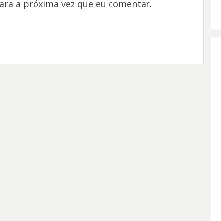
ara a próxima vez que eu comentar.