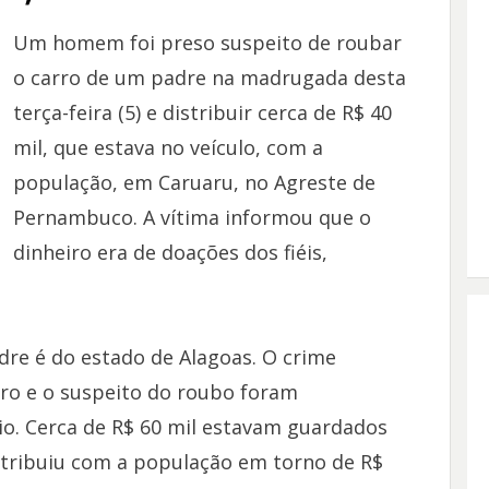
Um homem foi preso suspeito de roubar
o carro de um padre na madrugada desta
terça-feira (5) e distribuir cerca de R$ 40
mil, que estava no veículo, com a
população, em Caruaru, no Agreste de
Pernambuco. A vítima informou que o
dinheiro era de doações dos fiéis,
adre é do estado de Alagoas. O crime
ro e o suspeito do roubo foram
pio. Cerca de R$ 60 mil estavam guardados
stribuiu com a população em torno de R$