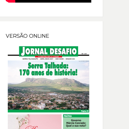
VERSÃO ONLINE