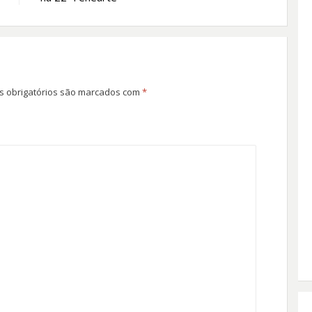
 obrigatórios são marcados com
*