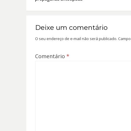
Post
Deixe um comentário
O seu endereço de e-mail não será publicado.
Campos
Comentário
*