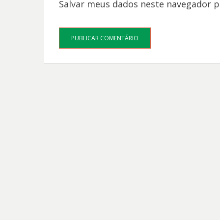
Salvar meus dados neste navegador p