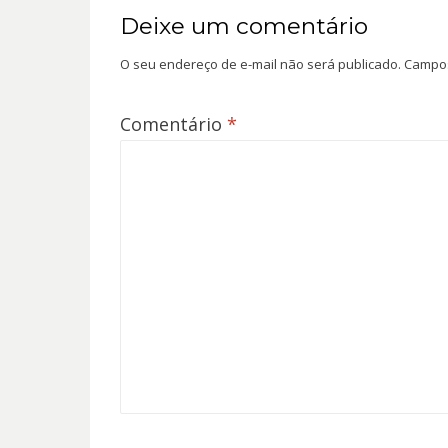
Deixe um comentário
O seu endereço de e-mail não será publicado.
Campos
Comentário
*