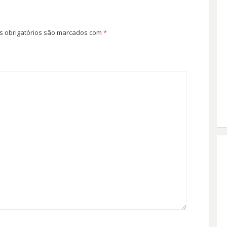
 obrigatórios são marcados com
*