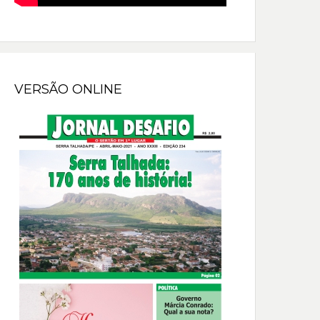
VERSÃO ONLINE