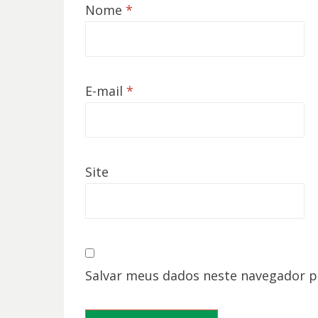
Nome
*
E-mail
*
Site
Salvar meus dados neste navegador p