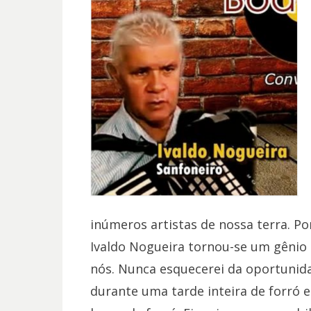
inúmeros artistas de nossa terra. Po
Ivaldo Nogueira tornou-se um gênio
nós. Nunca esquecerei da oportunid
durante uma tarde inteira de forró 