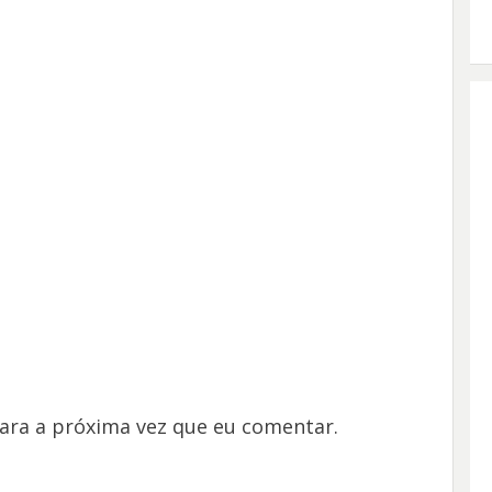
ara a próxima vez que eu comentar.