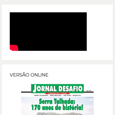
VERSÃO ONLINE