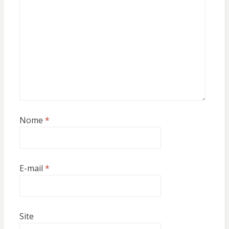
Nome
*
E-mail
*
Site