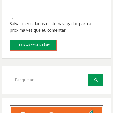
Salvar meus dados neste navegador para a
próxima vez que eu comentar.
Procurar
por:
PESQUISAR