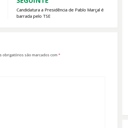
SEGUINTE
Candidatura a Presidência de Pablo Marçal é
barrada pelo TSE
 obrigatórios são marcados com
*