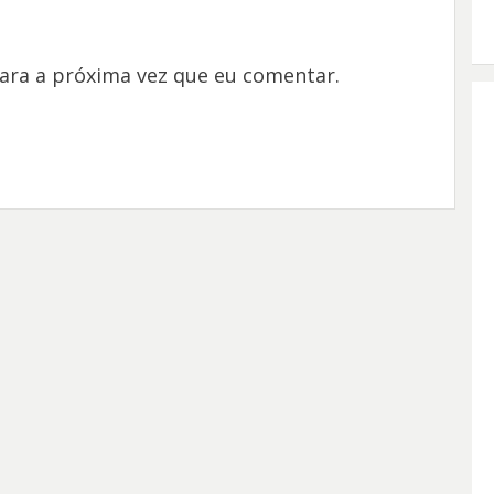
ara a próxima vez que eu comentar.