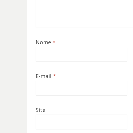
Nome
*
E-mail
*
Site