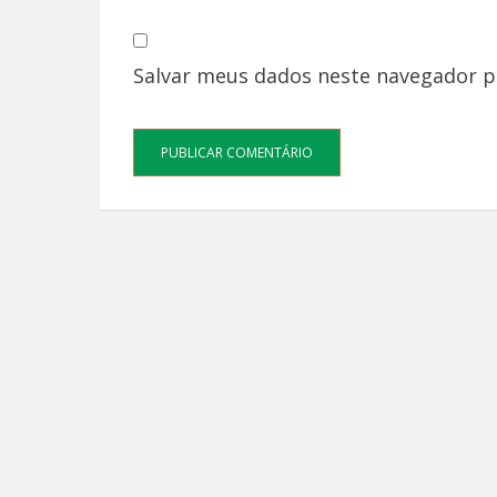
Salvar meus dados neste navegador p