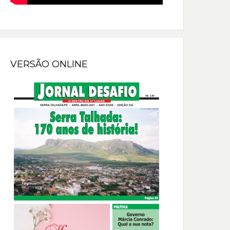
VERSÃO ONLINE