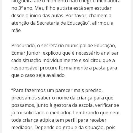
Nogueira até o momento não chegou mediadora
no 3º ano. Meu filho autista está sem estudar
desde o início das aulas. Por favor, chamem a
atenção da Secretaria de Educação”, afirmou a
mãe.
Procurado, o secretário municipal de Educação,
Edmar Júnior, explicou que é necessário analisar
cada situação individualmente e solicitou que a
responsável procure formalmente a pasta para
que o caso seja avaliado.
“Para fazermos um parecer mais preciso,
precisamos saber o nome da criança para que
possamos, junto à gestora da escola, verificar se
já foi solicitado o mediador. Lembrando que nem
toda criança atípica tem perfil para receber
mediador. Depende do grau e da situação, pois