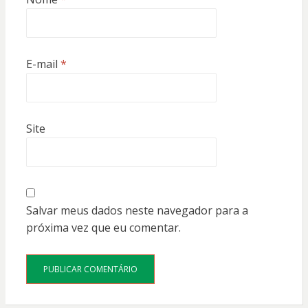
E-mail
*
Site
Salvar meus dados neste navegador para a
próxima vez que eu comentar.