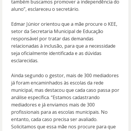
também buscamos promover a independência do
aluno”, esclareceu o secretário.
Edmar Júnior orientou que a mãe procure o KEE,
setor da Secretaria Municipal de Educação
responsável por tratar das demandas
relacionadas à inclusão, para que a necessidade
seja oficialmente identificada e as dúvidas
esclarecidas.
Ainda segundo o gestor, mais de 300 mediadores
já foram encaminhados às escolas da rede
municipal, mas destacou que cada caso passa por
análise específica. “Estamos cadastrando
mediadores e já enviamos mais de 300
profissionais para as escolas municipais. No
entanto, cada caso precisa ser avaliado.
Solicitamos que essa mãe nos procure para que