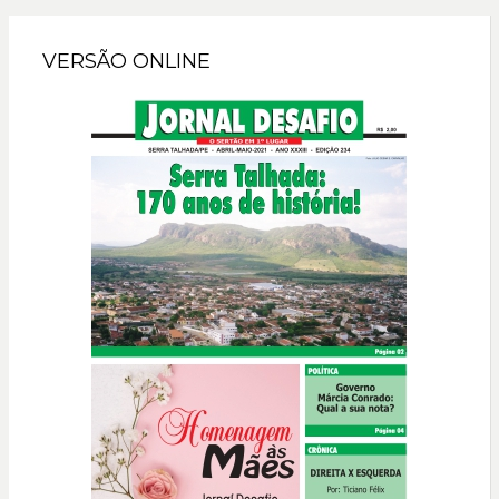
VERSÃO ONLINE