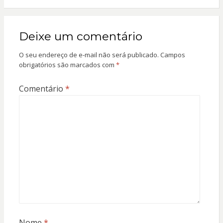
Deixe um comentário
O seu endereço de e-mail não será publicado.
Campos
obrigatórios são marcados com
*
Comentário
*
Nome
*