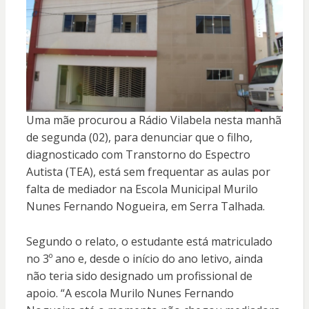
Uma mãe procurou a Rádio Vilabela nesta manhã
de segunda (02), para denunciar que o filho,
diagnosticado com Transtorno do Espectro
Autista (TEA), está sem frequentar as aulas por
falta de mediador na Escola Municipal Murilo
Nunes Fernando Nogueira, em Serra Talhada.
Segundo o relato, o estudante está matriculado
no 3º ano e, desde o início do ano letivo, ainda
não teria sido designado um profissional de
apoio. “A escola Murilo Nunes Fernando