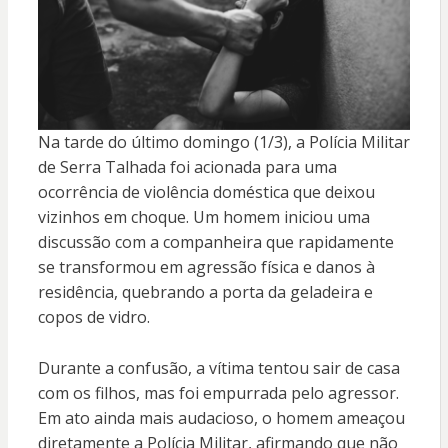
Na tarde do último domingo (1/3), a Polícia Militar
de Serra Talhada foi acionada para uma
ocorrência de violência doméstica que deixou
vizinhos em choque. Um homem iniciou uma
discussão com a companheira que rapidamente
se transformou em agressão física e danos à
residência, quebrando a porta da geladeira e
copos de vidro.
Durante a confusão, a vítima tentou sair de casa
com os filhos, mas foi empurrada pelo agressor.
Em ato ainda mais audacioso, o homem ameaçou
diretamente a Polícia Militar, afirmando que não