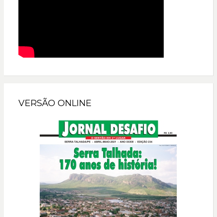
VERSÃO ONLINE