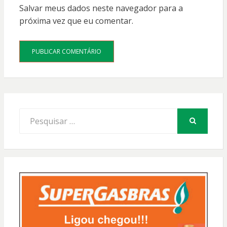
Salvar meus dados neste navegador para a
próxima vez que eu comentar.
Procurar
por:
PESQUISAR