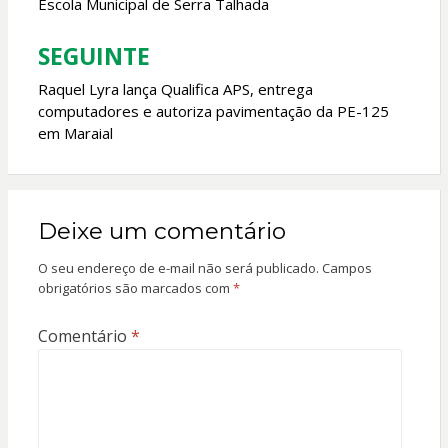
Escola Municipal de Serra Talhada
Post
SEGUINTE
Raquel Lyra lança Qualifica APS, entrega
computadores e autoriza pavimentação da PE-125
em Maraial
Deixe um comentário
O seu endereço de e-mail não será publicado.
Campos
obrigatórios são marcados com
*
Comentário
*