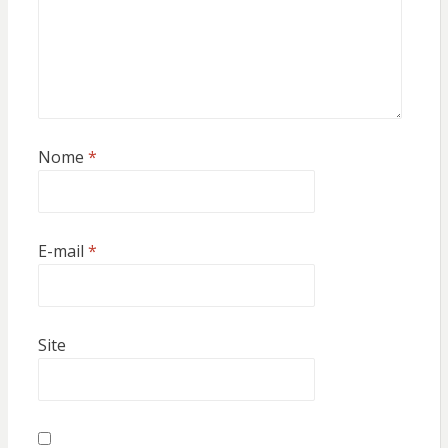
Nome
*
E-mail
*
Site