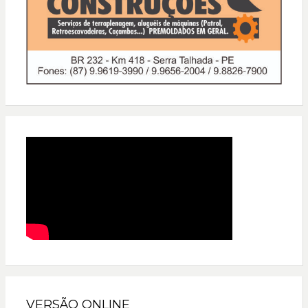
VERSÃO ONLINE