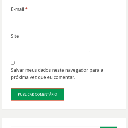
E-mail
*
Site
Salvar meus dados neste navegador para a
próxima vez que eu comentar.