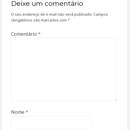
Deixe um comentário
O seu endereço de e-mail não será publicado.
Campos
obrigatórios são marcados com
*
Comentário
*
Nome
*