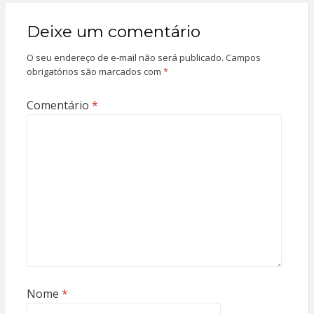
Deixe um comentário
O seu endereço de e-mail não será publicado.
Campos
obrigatórios são marcados com
*
Comentário
*
Nome
*