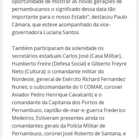
oportunidade de mostrar às novas gerações de
pernambucanos o significado dessa data tão
importante para o nosso Estado”, destacou Paulo
Câmara, que esteve acompanhado da vice-
governadora Luciana Santos.
Também participaram da solenidade os
secretários estaduais Carlos José (Casa Militar),
Humberto Freire (Defesa Social) e Gilberto Freyre
Neto (Cultura); o comandante militar do
Nordeste, general de Exército Richard Fernandez
Nunes; o subcomandante do II COMAR, coronel
Aviador Pedro Henrique Cavalcanti; e o
comandante da Capitania dos Portos de
Pernambuco, capitão-de-mar-e-guerra Frederico
Medeiros. Estiveram presentes ainda os
comandantes gerais da Polícia Militar de
Pernambuco, coronel José Roberto de Santana, e