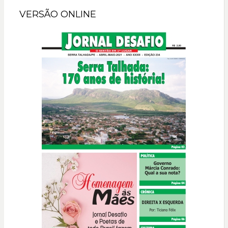
VERSÃO ONLINE