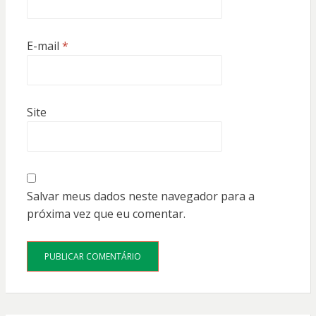
E-mail
*
Site
Salvar meus dados neste navegador para a
próxima vez que eu comentar.