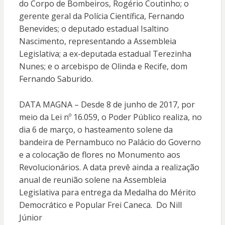
do Corpo de Bombeiros, Rogério Coutinho; o
gerente geral da Polícia Científica, Fernando
Benevides; o deputado estadual Isaltino
Nascimento, representando a Assembleia
Legislativa; a ex-deputada estadual Terezinha
Nunes; e o arcebispo de Olinda e Recife, dom
Fernando Saburido.
DATA MAGNA – Desde 8 de junho de 2017, por
meio da Lei nº 16.059, o Poder Público realiza, no
dia 6 de março, o hasteamento solene da
bandeira de Pernambuco no Palácio do Governo
e a colocação de flores no Monumento aos
Revolucionários. A data prevê ainda a realização
anual de reunião solene na Assembleia
Legislativa para entrega da Medalha do Mérito
Democrático e Popular Frei Caneca. Do Nill
Júnior