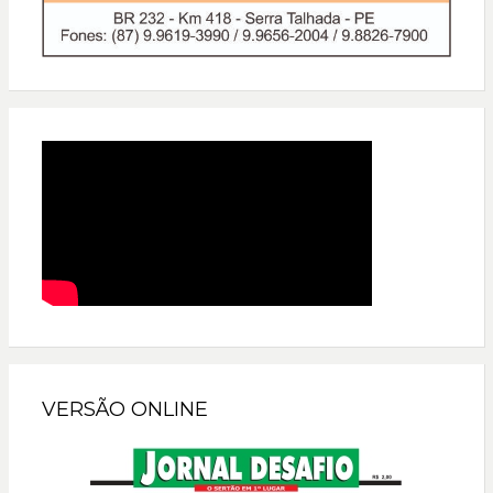
VERSÃO ONLINE