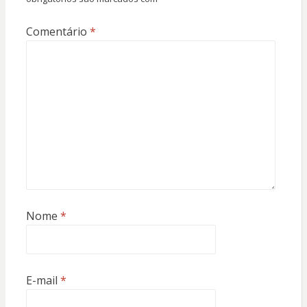
Comentário
*
Nome
*
E-mail
*