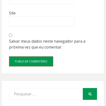
Site
Salvar meus dados neste navegador para a
próxima vez que eu comentar.
Procurar
por:
PESQUISAR