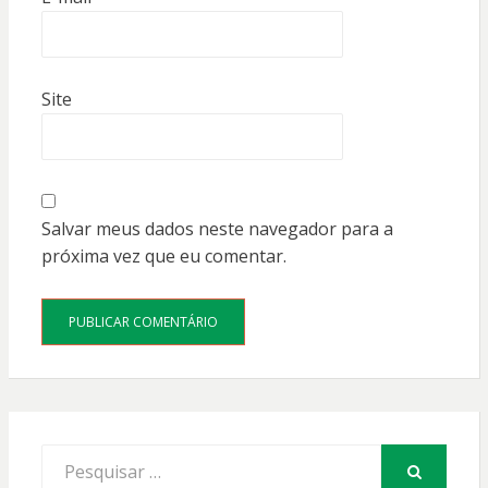
Site
Salvar meus dados neste navegador para a
próxima vez que eu comentar.
Procurar
por: