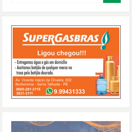
PESQUISAR