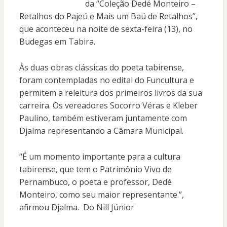
da “Coleção Dedé Monteiro –
Retalhos do Pajeú e Mais um Baú de Retalhos”,
que aconteceu na noite de sexta-feira (13), no
Budegas em Tabira.
Às duas obras clássicas do poeta tabirense,
foram contempladas no edital do Funcultura e
permitem a releitura dos primeiros livros da sua
carreira. Os vereadores Socorro Véras e Kleber
Paulino, também estiveram juntamente com
Djalma representando a Câmara Municipal.
“É um momento importante para a cultura
tabirense, que tem o Patrimônio Vivo de
Pernambuco, o poeta e professor, Dedé
Monteiro, como seu maior representante.”,
afirmou Djalma. Do Nill Júnior