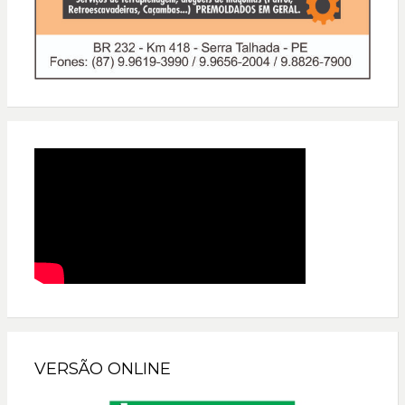
VERSÃO ONLINE