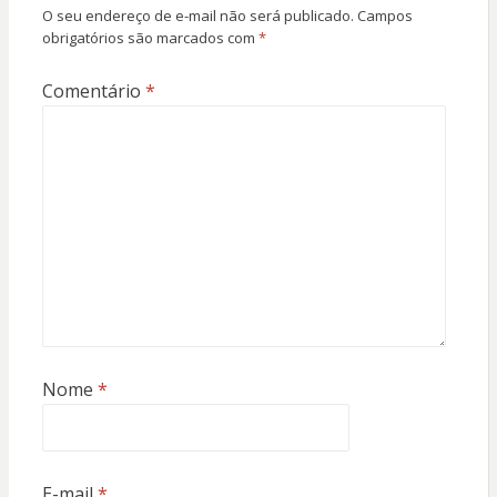
O seu endereço de e-mail não será publicado.
Campos
obrigatórios são marcados com
*
Comentário
*
Nome
*
E-mail
*