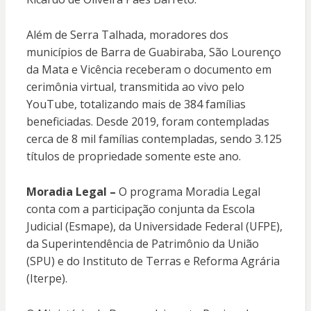
Além de Serra Talhada, moradores dos
municípios de Barra de Guabiraba, São Lourenço
da Mata e Vicência receberam o documento em
cerimônia virtual, transmitida ao vivo pelo
YouTube, totalizando mais de 384 famílias
beneficiadas. Desde 2019, foram contempladas
cerca de 8 mil famílias contempladas, sendo 3.125
títulos de propriedade somente este ano.
Moradia Legal –
O programa Moradia Legal
conta com a participação conjunta da Escola
Judicial (Esmape), da Universidade Federal (UFPE),
da Superintendência de Patrimônio da União
(SPU) e do Instituto de Terras e Reforma Agrária
(Iterpe).