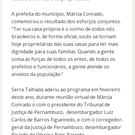
A prefeita do município, Márcia Conrado,
comemorou o resultado dos esforços conjuntos.
“Ter sua casa própria é o sonho de todos nós
brasileiros e, de forma oficial, vocês se tornam
hoje proprietárias das suas casas para ter mais
dignidade para suas famílias. Quando a gente
soma as forças de todos os entes, de todos os
prefeitos e funcionários, a gente atende os
anseios da população.”
Serra Talhada aderiu ao programa em fevereiro
deste ano, durante reunião virtual de Márcia
Conrado o com o presidente do Tribunal de
Justiça de Pernambuco, desembargador Luiz
Carlos de Barros Figueiredo, e com o corregedor-
geral da Justiça de Pernambuco, desembargador
Ricardo de Oliveira Paes Barreto.