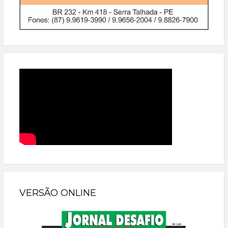
VERSÃO ONLINE