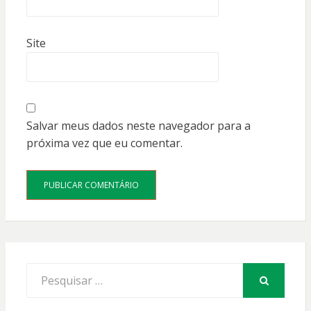
Site
Salvar meus dados neste navegador para a
próxima vez que eu comentar.
Procurar
por:
PESQUISAR