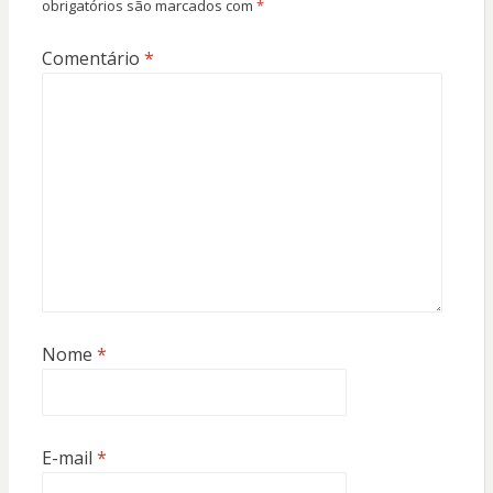
obrigatórios são marcados com
*
Comentário
*
Nome
*
E-mail
*