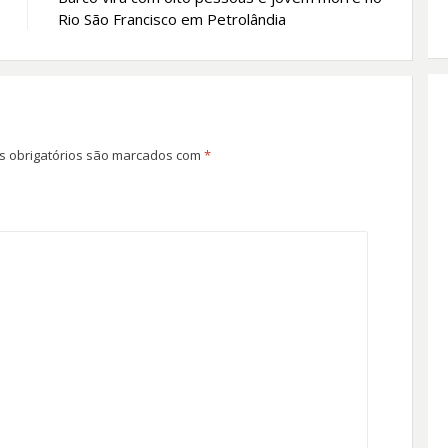
Rio São Francisco em Petrolândia
 obrigatórios são marcados com
*