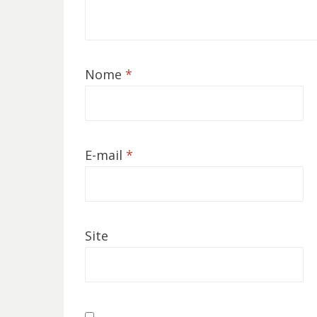
Nome
*
E-mail
*
Site