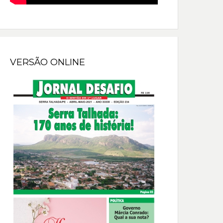
VERSÃO ONLINE