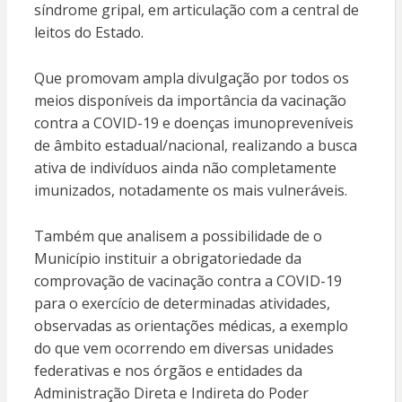
síndrome gripal, em articulação com a central de
leitos do Estado.
Que promovam ampla divulgação por todos os
meios disponíveis da importância da vacinação
contra a COVID-19 e doenças imunopreveníveis
de âmbito estadual/nacional, realizando a busca
ativa de indivíduos ainda não completamente
imunizados, notadamente os mais vulneráveis.
Também que analisem a possibilidade de o
Município instituir a obrigatoriedade da
comprovação de vacinação contra a COVID-19
para o exercício de determinadas atividades,
observadas as orientações médicas, a exemplo
do que vem ocorrendo em diversas unidades
federativas e nos órgãos e entidades da
Administração Direta e Indireta do Poder