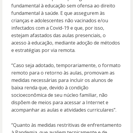
fundamental à educação sem ofensa ao direito
fundamental à saúde. E que assegurem às
crianças e adolescentes não vacinados e/ou
infectados com a Covid-19 e que, por isso,
estejam afastados das aulas presenciais, o
acesso à educação, mediante adoção de métodos
e estratégias por via remota.
“Caso seja adotado, temporariamente, o formato
remoto para o retorno às aulas, promovam as
medidas necessárias para incluir os alunos de
baixa renda que, devido à condição
socioeconômica de seu núcleo familiar, não
dispõem de meios para acessar a Internet e
acompanhar as aulas e atividades curriculares”.
“Quanto às medidas restritivas de enfrentamento
à Pandemia, que avaliem tecnicamente e de