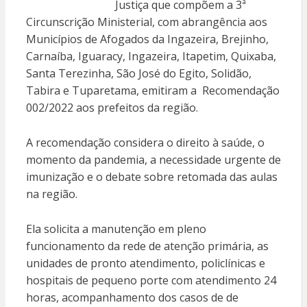
Justiça que compõem a 3ª
Circunscrição Ministerial, com abrangência aos
Municípios de Afogados da Ingazeira, Brejinho,
Carnaíba, Iguaracy, Ingazeira, Itapetim, Quixaba,
Santa Terezinha, São José do Egito, Solidão,
Tabira e Tuparetama, emitiram a Recomendação
002/2022 aos prefeitos da região.
A recomendação considera o direito à saúde, o
momento da pandemia, a necessidade urgente de
imunização e o debate sobre retomada das aulas
na região.
Ela solicita a manutenção em pleno
funcionamento da rede de atenção primária, as
unidades de pronto atendimento, policlínicas e
hospitais de pequeno porte com atendimento 24
horas, acompanhamento dos casos de de