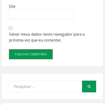
Site
Salvar meus dados neste navegador para a
próxima vez que eu comentar.
Procurar
por:
PESQUISAR