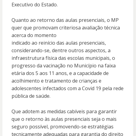
Executivo do Estado.
Quanto ao retorno das aulas presenciais, o MP
quer que promovam criteriosa avaliação técnica
acerca do momento
indicado ao reinício das aulas presenciais,
considerando-se, dentre outros aspectos, a
infraestrutura física das escolas municipais, o
progresso da vacinação no Município na faixa
etária dos 5 aos 11 anos, e a capacidade de
acolhimento e tratamento de crianças e
adolescentes infectados com a Covid 19 pela rede
pública de saúde.
Que adotem as medidas cabíveis para garantir
que o retorno às aulas presenciais seja o mais
seguro possível, promovendo-se estratégias
tecnicamente adequadas para garantia do direito