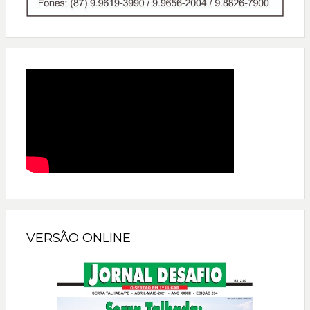
VERSÃO ONLINE