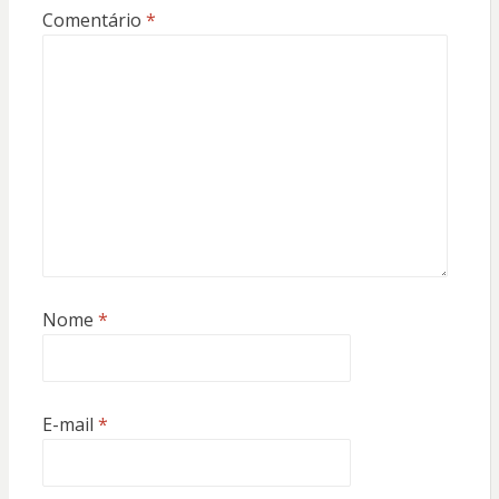
Comentário
*
Nome
*
E-mail
*