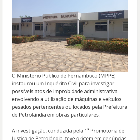
O Ministério Público de Pernambuco (MPPE)
instaurou um Inquérito Civil para investigar
possíveis atos de improbidade administrativa
envolvendo a utilização de máquinas e veículos
pesados pertencentes ou locados pela Prefeitura
de Petrolândia em obras particulares
.
A investigação, conduzida pela 1ª Promotoria de
Justiça de Petrolândia, teve origem em denúncias