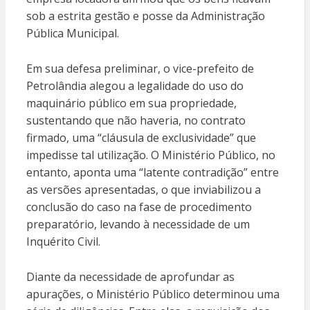
sob a estrita gestão e posse da Administração
Pública Municipal
.
Em sua defesa preliminar, o vice-prefeito de
Petrolândia alegou a legalidade do uso do
maquinário público em sua propriedade,
sustentando que não haveria, no contrato
firmado, uma “cláusula de exclusividade” que
impedisse tal utilização
.
O Ministério Público, no
entanto, aponta uma “latente contradição” entre
as versões apresentadas, o que inviabilizou a
conclusão do caso na fase de procedimento
preparatório, levando à necessidade de um
Inquérito Civil
.
Diante da necessidade de aprofundar as
apurações, o Ministério Público determinou uma