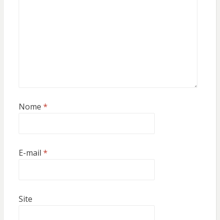
Nome
*
E-mail
*
Site