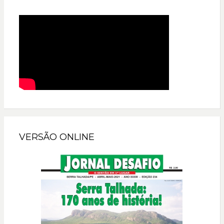
VERSÃO ONLINE