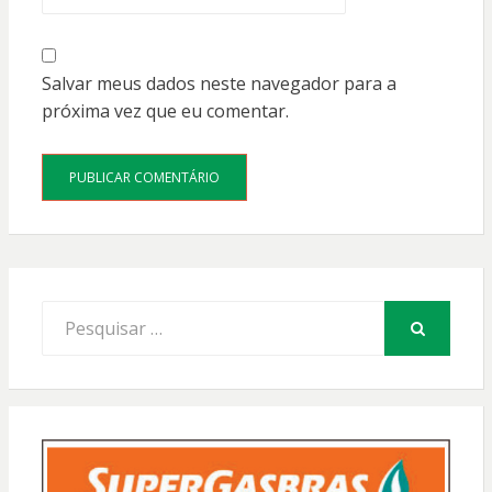
Salvar meus dados neste navegador para a
próxima vez que eu comentar.
Procurar
por:
PESQUISAR