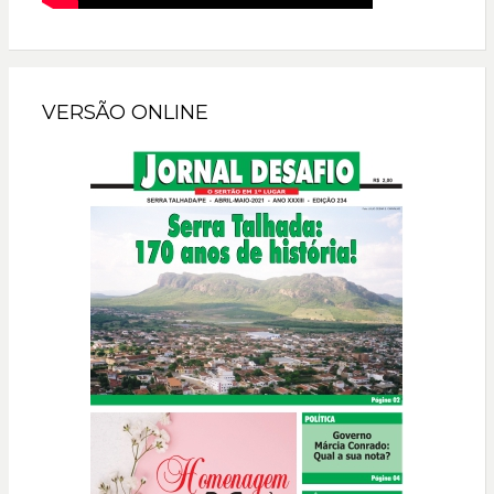
VERSÃO ONLINE