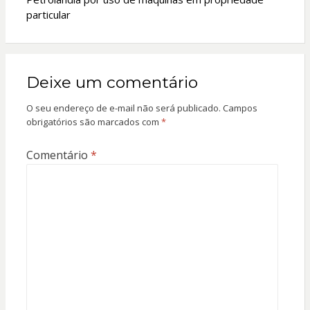
particular
Deixe um comentário
O seu endereço de e-mail não será publicado.
Campos
obrigatórios são marcados com
*
Comentário
*