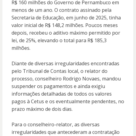
R$ 160 milhões do Governo de Pernambuco em
menos de um ano. O contrato assinado pela
Secretaria de Educação, em junho de 2025, tinha
valor inicial de R$ 148,2 milhões. Poucos meses
depois, recebeu o aditivo máximo permitido por
lei, de 25%, elevando o total para R$ 185,3
milhões.
Diante de diversas irregularidades encontradas
pelo Tribunal de Contas local, o relator do
processo, conselheiro Rodrigo Novaes, mandou
suspender os pagamentos e ainda exigiu
informações detalhadas de todos os valores
pagos à Cetus e os eventualmente pendentes, no
prazo máximo de dois dias.
Para o conselheiro-relator, as diversas
irregularidades que antecederam a contratação