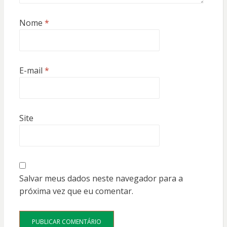
Nome
*
E-mail
*
Site
Salvar meus dados neste navegador para a
próxima vez que eu comentar.