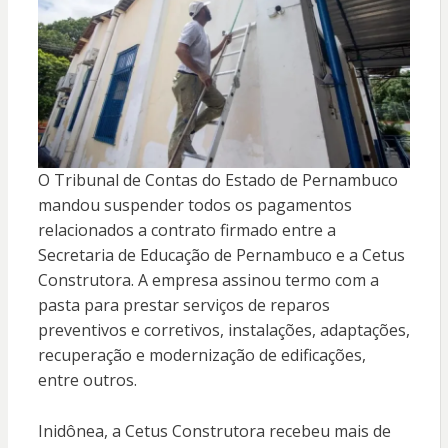
O Tribunal de Contas do Estado de Pernambuco
mandou suspender todos os pagamentos
relacionados a contrato firmado entre a
Secretaria de Educação de Pernambuco e a Cetus
Construtora. A empresa assinou termo com a
pasta para prestar serviços de reparos
preventivos e corretivos, instalações, adaptações,
recuperação e modernização de edificações,
entre outros.
Inidônea, a Cetus Construtora recebeu mais de