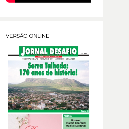
VERSÃO ONLINE