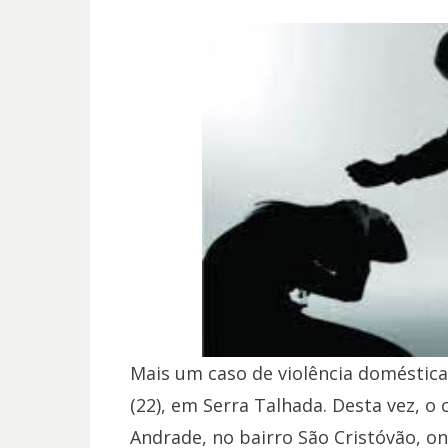
Mais um caso de violência doméstica
(22), em Serra Talhada. Desta vez, 
Andrade, no bairro São Cristóvão, o