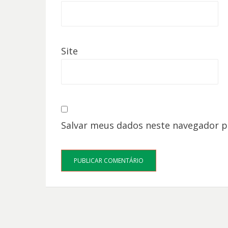
Site
Salvar meus dados neste navegador p