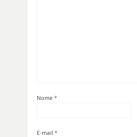
Nome
*
E-mail
*