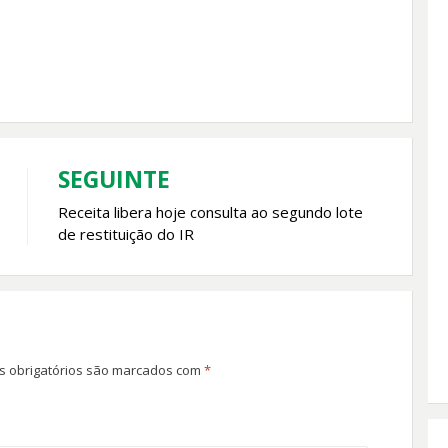
SEGUINTE
Receita libera hoje consulta ao segundo lote
de restituição do IR
 obrigatórios são marcados com
*