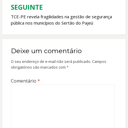
SEGUINTE
TCE-PE revela fragilidades na gestão de segurança
pública nos municípios do Sertão do Pajeú
Deixe um comentário
O seu endereço de e-mail não será publicado.
Campos
obrigatórios são marcados com
*
Comentário
*