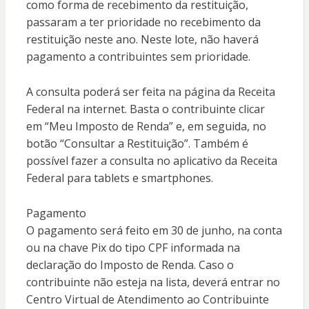
como forma de recebimento da restituição,
passaram a ter prioridade no recebimento da
restituição neste ano. Neste lote, não haverá
pagamento a contribuintes sem prioridade.
A consulta poderá ser feita na página da Receita
Federal na internet. Basta o contribuinte clicar
em “Meu Imposto de Renda” e, em seguida, no
botão “Consultar a Restituição”. Também é
possível fazer a consulta no aplicativo da Receita
Federal para tablets e smartphones.
Pagamento
O pagamento será feito em 30 de junho, na conta
ou na chave Pix do tipo CPF informada na
declaração do Imposto de Renda. Caso o
contribuinte não esteja na lista, deverá entrar no
Centro Virtual de Atendimento ao Contribuinte