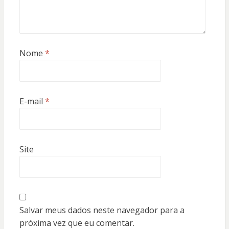
Nome
*
E-mail
*
Site
Salvar meus dados neste navegador para a
próxima vez que eu comentar.