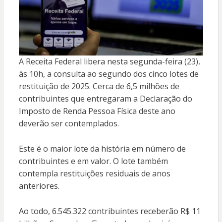
A Receita Federal libera nesta segunda-feira (23),
às 10h, a consulta ao segundo dos cinco lotes de
restituição de 2025. Cerca de 6,5 milhões de
contribuintes que entregaram a Declaração do
Imposto de Renda Pessoa Física deste ano
deverão ser contemplados.
Este é o maior lote da história em número de
contribuintes e em valor. O lote também
contempla restituições residuais de anos
anteriores.
Ao todo, 6.545.322 contribuintes receberão R$ 11