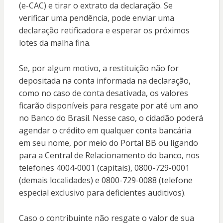
(e-CAC) e tirar o extrato da declaração. Se
verificar uma pendência, pode enviar uma
declaração retificadora e esperar os próximos
lotes da malha fina.
Se, por algum motivo, a restituição não for
depositada na conta informada na declaração,
como no caso de conta desativada, os valores
ficarão disponíveis para resgate por até um ano
no Banco do Brasil. Nesse caso, o cidadão poderá
agendar o crédito em qualquer conta bancária
em seu nome, por meio do Portal BB ou ligando
para a Central de Relacionamento do banco, nos
telefones 4004-0001 (capitais), 0800-729-0001
(demais localidades) e 0800-729-0088 (telefone
especial exclusivo para deficientes auditivos).
Caso o contribuinte não resgate o valor de sua