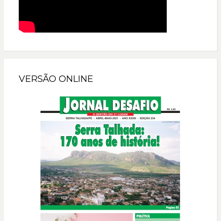
VERSÃO ONLINE