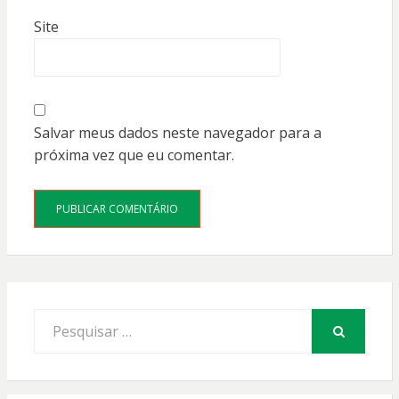
Site
Salvar meus dados neste navegador para a
próxima vez que eu comentar.
Procurar
por:
PESQUISAR