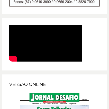
VERSÃO ONLINE