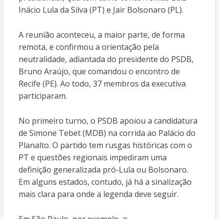
Inácio Lula da Silva (PT) e Jair Bolsonaro (PL).
A reunião aconteceu, a maior parte, de forma
remota, e confirmou a orientação pela
neutralidade, adiantada do presidente do PSDB,
Bruno Araújo, que comandou o encontro de
Recife (PE). Ao todo, 37 membros da executiva
participaram.
No primeiro turno, o PSDB apoiou a candidatura
de Simone Tebet (MDB) na corrida ao Palácio do
Planalto. O partido tem rusgas históricas com o
PT e questões regionais impediram uma
definição generalizada pró-Lula ou Bolsonaro.
Em alguns estados, contudo, já há a sinalização
mais clara para onde a legenda deve seguir.