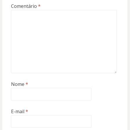
Comentário
*
Nome
*
E-mail
*