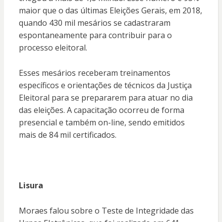
maior que o das últimas Eleições Gerais, em 2018,
quando 430 mil mesários se cadastraram
espontaneamente para contribuir para o
processo eleitoral.
Esses mesários receberam treinamentos
específicos e orientações de técnicos da Justiça
Eleitoral para se prepararem para atuar no dia
das eleições. A capacitação ocorreu de forma
presencial e também on-line, sendo emitidos
mais de 84 mil certificados.
Lisura
Moraes falou sobre o Teste de Integridade das