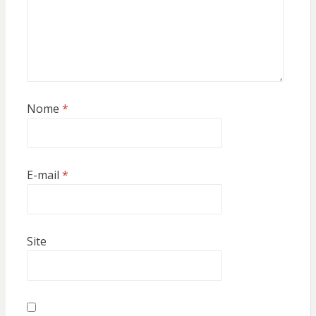
Nome
*
E-mail
*
Site