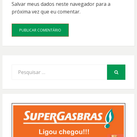
Salvar meus dados neste navegador para a
próxima vez que eu comentar.
Procurar
por:
PESQUISAR