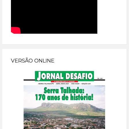
VERSÃO ONLINE