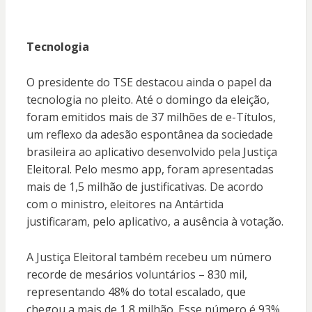
Tecnologia
O presidente do TSE destacou ainda o papel da
tecnologia no pleito. Até o domingo da eleição,
foram emitidos mais de 37 milhões de e-Títulos,
um reflexo da adesão espontânea da sociedade
brasileira ao aplicativo desenvolvido pela Justiça
Eleitoral. Pelo mesmo app, foram apresentadas
mais de 1,5 milhão de justificativas. De acordo
com o ministro, eleitores na Antártida
justificaram, pelo aplicativo, a ausência à votação.
A Justiça Eleitoral também recebeu um número
recorde de mesários voluntários – 830 mil,
representando 48% do total escalado, que
chegou a mais de 1,8 milhão. Esse número é 93%