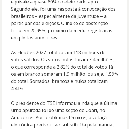
equivale a quase 80% do eleitorado apto.
Segundo ele, foi uma resposta à convocação dos
brasileiros – especialmente da juventude – a
participar das eleições. O índice de abstenção
ficou em 20,95%, próximo da media registradas
em pleitos anteriores.
As Eleições 2022 totalizaram 118 milhões de
votos válidos. Os votos nulos foram 3,4 milhões,
o que corresponde a 2,82% do total de votos. Já
os em branco somaram 1,9 milhão, ou seja, 1,59%
do total. Somados, brancos e nulos totalizam
4,41%.
O presidente do TSE informou ainda que a última
urna apurada foi de uma seção de Coari, no
Amazonas. Por problemas técnicos, a votação
eletrônica precisou ser substituída pela manual,