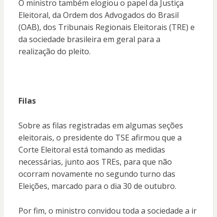
O ministro também elogiou o papel da Justiça
Eleitoral, da Ordem dos Advogados do Brasil
(OAB), dos Tribunais Regionais Eleitorais (TRE) e
da sociedade brasileira em geral para a
realização do pleito.
Filas
Sobre as filas registradas em algumas seções
eleitorais, o presidente do TSE afirmou que a
Corte Eleitoral está tomando as medidas
necessárias, junto aos TREs, para que não
ocorram novamente no segundo turno das
Eleições, marcado para o dia 30 de outubro.
Por fim, o ministro convidou toda a sociedade a ir