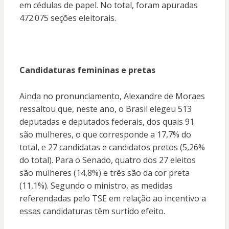
em cédulas de papel. No total, foram apuradas
472.075 seções eleitorais.
Candidaturas femininas e pretas
Ainda no pronunciamento, Alexandre de Moraes
ressaltou que, neste ano, o Brasil elegeu 513
deputadas e deputados federais, dos quais 91
são mulheres, o que corresponde a 17,7% do
total, e 27 candidatas e candidatos pretos (5,26%
do total). Para o Senado, quatro dos 27 eleitos
são mulheres (14,8%) e três são da cor preta
(11,1%). Segundo o ministro, as medidas
referendadas pelo TSE em relação ao incentivo a
essas candidaturas têm surtido efeito.