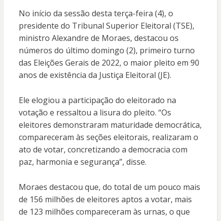
No início da sessão desta terça-feira (4), o
presidente do Tribunal Superior Eleitoral (TSE),
ministro Alexandre de Moraes, destacou os
números do último domingo (2), primeiro turno
das Eleições Gerais de 2022, o maior pleito em 90
anos de existência da Justiça Eleitoral (JE).
Ele elogiou a participação do eleitorado na
votação e ressaltou a lisura do pleito. “Os
eleitores demonstraram maturidade democrática,
compareceram às seções eleitorais, realizaram o
ato de votar, concretizando a democracia com
paz, harmonia e segurança”, disse.
Moraes destacou que, do total de um pouco mais
de 156 milhões de eleitores aptos a votar, mais
de 123 milhões compareceram às urnas, o que