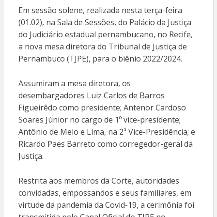
Em sessão solene, realizada nesta terça-feira
(01.02), na Sala de Sessões, do Palácio da Justiça
do Judiciário estadual pernambucano, no Recife,
a nova mesa diretora do Tribunal de Justiça de
Pernambuco (TJPE), para o biênio 2022/2024.
Assumiram a mesa diretora, os
desembargadores Luiz Carlos de Barros
Figueirêdo como presidente; Antenor Cardoso
Soares Júnior no cargo de 1º vice-presidente;
Antônio de Melo e Lima, na 2ª Vice-Presidência; e
Ricardo Paes Barreto como corregedor-geral da
Justiça.
Restrita aos membros da Corte, autoridades
convidadas, empossandos e seus familiares, em
virtude da pandemia da Covid-19, a cerimônia foi