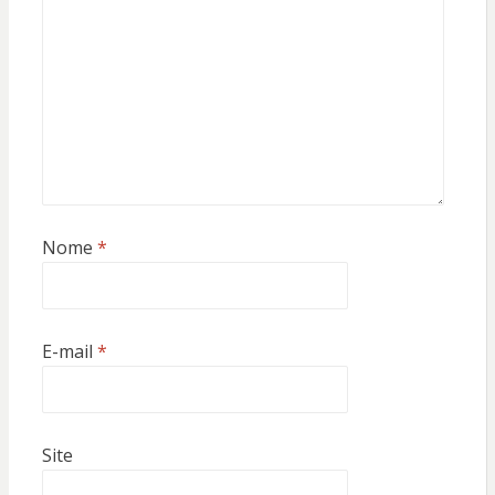
Nome
*
E-mail
*
Site