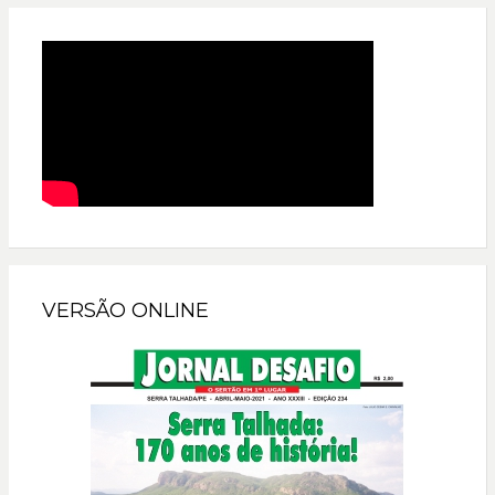
VERSÃO ONLINE