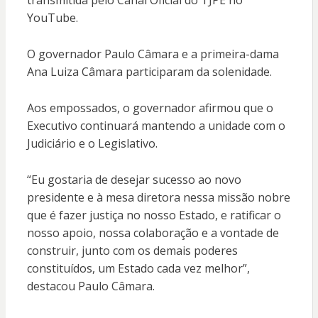
transmitida pelo Canal Oficial do TJPE no
YouTube.
O governador Paulo Câmara e a primeira-dama
Ana Luiza Câmara participaram da solenidade.
Aos empossados, o governador afirmou que o
Executivo continuará mantendo a unidade com o
Judiciário e o Legislativo.
“Eu gostaria de desejar sucesso ao novo
presidente e à mesa diretora nessa missão nobre
que é fazer justiça no nosso Estado, e ratificar o
nosso apoio, nossa colaboração e a vontade de
construir, junto com os demais poderes
constituídos, um Estado cada vez melhor”,
destacou Paulo Câmara.