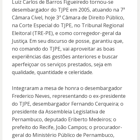
Luiz Carlos de Barros Figueiredo tornou-se
desembargador do TJPE em 2005, atuando na 7ª
Câmara Cível, hoje 3ª Câmara de Direito Público,
na Corte Especial do TJPE, no Tribunal Regional
Eleitoral (TRE-PE), e como corregedor-geral da
Justiça. Em seu discurso de posse, garantiu que,
no comando do TJPE, vai aproveitar as boas
experiências das gestões anteriores e buscar
aperfeiçoar os serviços prestados, seja em
qualidade, quantidade e celeridade.
Integraram a mesa de honra o desembargador
Frederico Neves, representando o ex-presidente
do TJPE, desembargador Fernando Cerqueira; o
presidente da Assembleia Legislativa de
Pernambuco, deputado Eriberto Medeiros; o
prefeito do Recife, João Campos; o procurador-
geral do Ministério Público de Pernambuco,