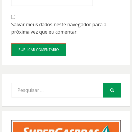
Salvar meus dados neste navegador para a
próxima vez que eu comentar.
Procurar
por:
PESQUISAR