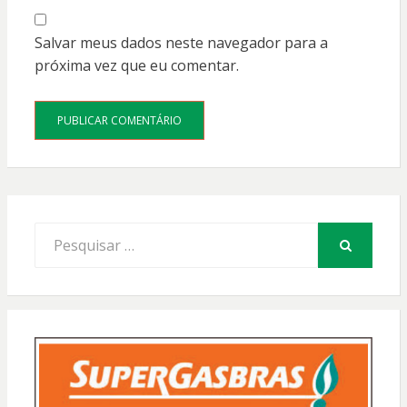
Salvar meus dados neste navegador para a
próxima vez que eu comentar.
Procurar
por:
PESQUISAR