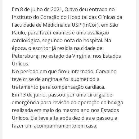
Em 8 de julho de 2021, Olavo deu entrada no
Instituto do Coração do Hospital das Clínicas da
Faculdade de Medicina da USP (InCor), em São
Paulo, para fazer exames e uma avaliação
cardiológica, segundo nota do hospital. Na
época, o escritor já residia na cidade de
Petersburg, no estado da Virgínia, nos Estados
Unidos.
No período em que ficou internado, Carvalho
teve crise de angina e foi submetido a
tratamento para compensação cardíaca.
Em 13 de julho, passou por uma cirurgia de
emergência para revisão da operação da bexiga
realizada em maio do mesmo ano nos Estados
Unidos. Ele teve alta após dez dias e passou a
fazer um acompanhamento em casa.