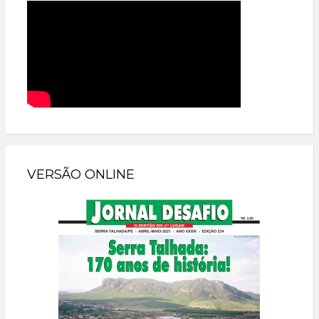
VERSÃO ONLINE