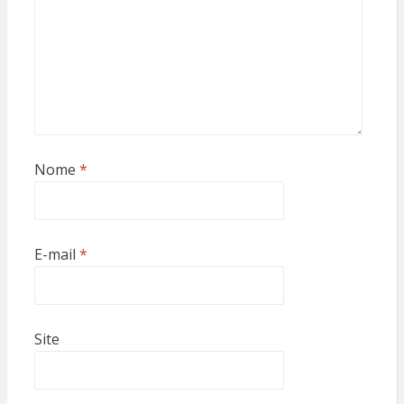
Nome
*
E-mail
*
Site