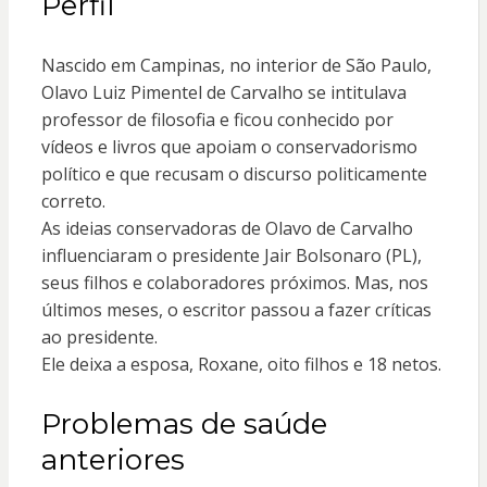
Perfil
Nascido em Campinas, no interior de São Paulo,
Olavo Luiz Pimentel de Carvalho se intitulava
professor de filosofia e ficou conhecido por
vídeos e livros que apoiam o conservadorismo
político e que recusam o discurso politicamente
correto.
As ideias conservadoras de Olavo de Carvalho
influenciaram o presidente Jair Bolsonaro (PL),
seus filhos e colaboradores próximos. Mas, nos
últimos meses, o escritor passou a fazer críticas
ao presidente.
Ele deixa a esposa, Roxane, oito filhos e 18 netos.
Problemas de saúde
anteriores