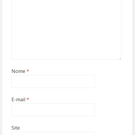
Nome
*
E-mail
*
Site