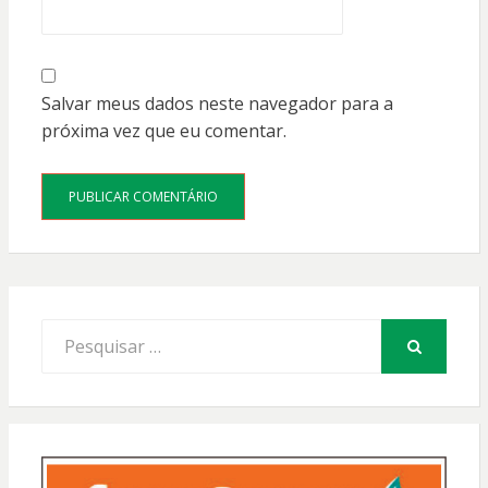
Salvar meus dados neste navegador para a
próxima vez que eu comentar.
Procurar
por:
PESQUISAR