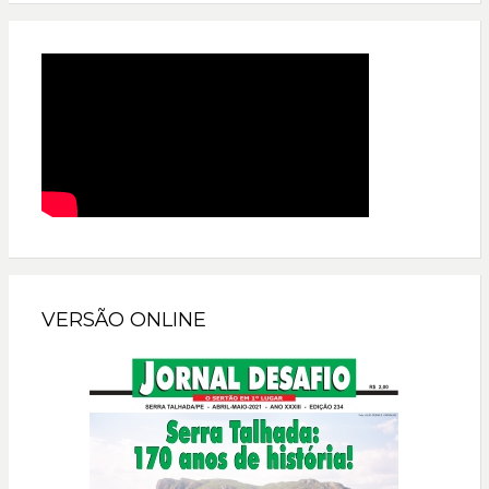
VERSÃO ONLINE