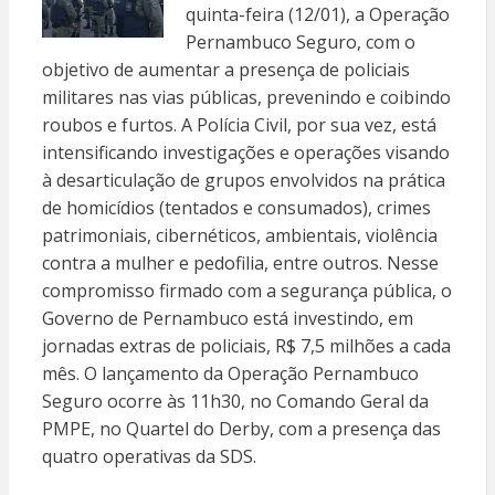
quinta-feira (12/01), a Operação
Pernambuco Seguro, com o
objetivo de aumentar a presença de policiais
militares nas vias públicas, prevenindo e coibindo
roubos e furtos. A Polícia Civil, por sua vez, está
intensificando investigações e operações visando
à desarticulação de grupos envolvidos na prática
de homicídios (tentados e consumados), crimes
patrimoniais, cibernéticos, ambientais, violência
contra a mulher e pedofilia, entre outros. Nesse
compromisso firmado com a segurança pública, o
Governo de Pernambuco está investindo, em
jornadas extras de policiais, R$ 7,5 milhões a cada
mês. O lançamento da Operação Pernambuco
Seguro ocorre às 11h30, no Comando Geral da
PMPE, no Quartel do Derby, com a presença das
quatro operativas da SDS.