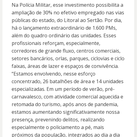
Na Polícia Militar, esse investimento possibilita a
ampliação de 30% no efetivo empregado nas vias
públicas do estado, do Litoral ao Sertão. Por dia,
há o lançamento extraordinário de 1.600 PMs,
além do quadro ordinário das unidades. Esses
profissionais reforçam, especialmente,
corredores de grande fluxo, centros comerciais,
setores bancários, orlas, parques, ciclovias e ciclo
faixas, áreas de lazer e espaços de convivência.
“Estamos envolvendo, nesse esforço
concentrado, 26 batalhões de área e 14 unidades
especializadas. Em um período de verão, pré-
carnavalesco, com atividade comercial aquecida e
retomada do turismo, após anos de pandemia,
estamos aumentando significativamente nossa
presença, prevenindo delitos, realizando
especialmente o policiamento a pé, mais
próximos da população, integrados ao dia a dia