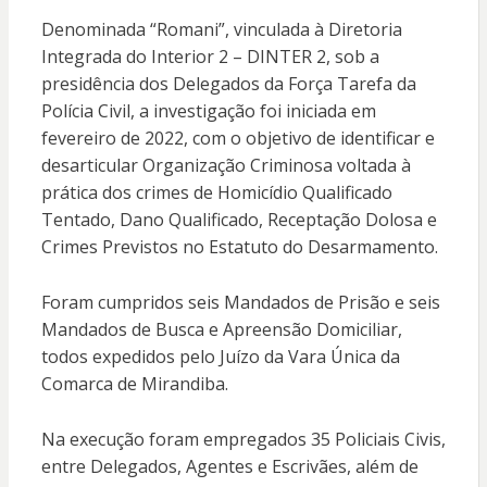
Denominada “Romani”, vinculada à Diretoria
Integrada do Interior 2 – DINTER 2, sob a
presidência dos Delegados da Força Tarefa da
Polícia Civil, a investigação foi iniciada em
fevereiro de 2022, com o objetivo de identificar e
desarticular Organização Criminosa voltada à
prática dos crimes de Homicídio Qualificado
Tentado, Dano Qualificado, Receptação Dolosa e
Crimes Previstos no Estatuto do Desarmamento.
Foram cumpridos seis Mandados de Prisão e seis
Mandados de Busca e Apreensão Domiciliar,
todos expedidos pelo Juízo da Vara Única da
Comarca de Mirandiba.
Na execução foram empregados 35 Policiais Civis,
entre Delegados, Agentes e Escrivães, além de