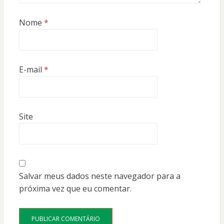
Nome
*
E-mail
*
Site
Salvar meus dados neste navegador para a
próxima vez que eu comentar.