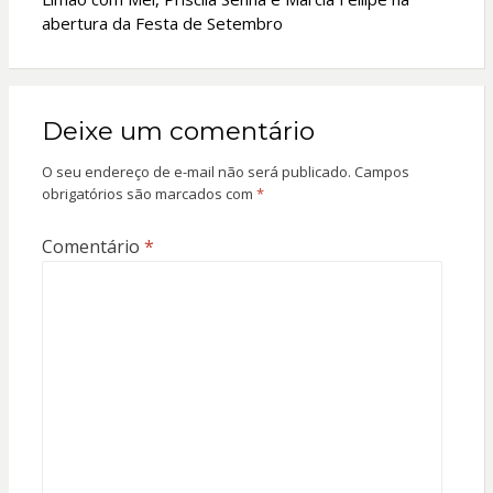
abertura da Festa de Setembro
Deixe um comentário
O seu endereço de e-mail não será publicado.
Campos
obrigatórios são marcados com
*
Comentário
*