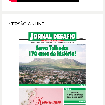
VERSÃO ONLINE