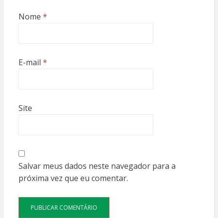
Nome
*
E-mail
*
Site
Salvar meus dados neste navegador para a
próxima vez que eu comentar.