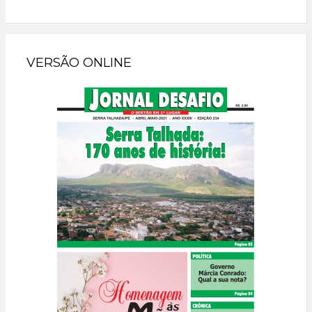
VERSÃO ONLINE