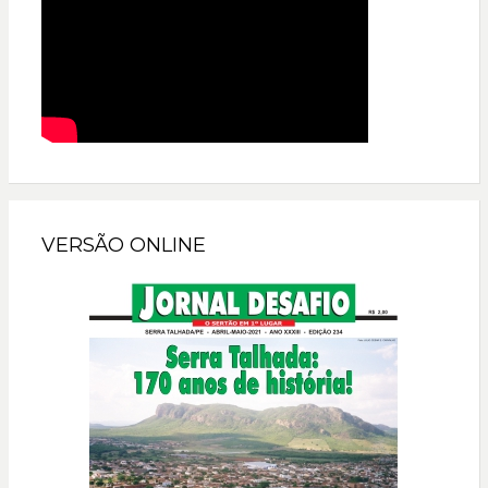
VERSÃO ONLINE