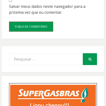
Salvar meus dados neste navegador para a
próxima vez que eu comentar.
Procurar
por:
PESQUISAR