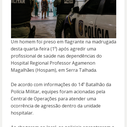
Um homem foi preso em flagrante na madrugada
desta quarta-feira (1º) após agredir uma
profissional de saúde nas dependências do
Hospital Regional Professor Agamenon
Magalhães (Hospam), em Serra Talhada.
De acordo com informações do 14º Batalhão da
Polícia Militar, equipes foram acionadas pela
Central de Operações para atender uma
ocorrência de agressão dentro da unidade
hospitalar.