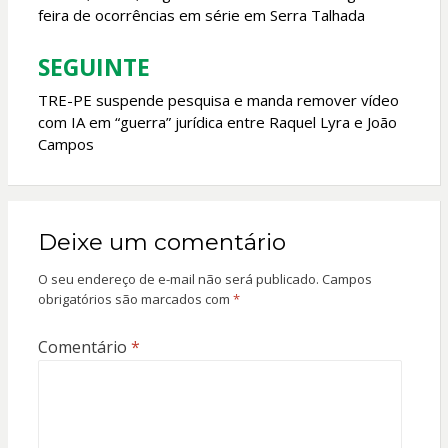
feira de ocorrências em série em Serra Talhada
Post
SEGUINTE
TRE-PE suspende pesquisa e manda remover vídeo
com IA em “guerra” jurídica entre Raquel Lyra e João
Campos
Deixe um comentário
O seu endereço de e-mail não será publicado.
Campos
obrigatórios são marcados com
*
Comentário
*