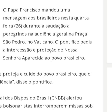
O Papa Francisco mandou uma
mensagem aos brasileiros nesta quarta-
feira (26) durante a saudação a
peregrinos na audiência geral na Praça
São Pedro, no Vaticano. O pontífice pediu
a intercessão e proteção de Nossa
Senhora Aparecida ao povo brasileiro.
proteja e cuide do povo brasileiro, que o
lência”, disse o pontífice.
l dos Bispos do Brasil (CNBB) alertou
ós bolsonaristas interromperem missas sob