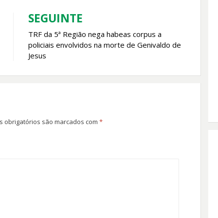
SEGUINTE
TRF da 5ª Região nega habeas corpus a
policiais envolvidos na morte de Genivaldo de
Jesus
 obrigatórios são marcados com
*