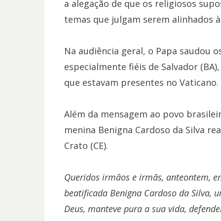
a alegação de que os religiosos su
temas que julgam serem alinhados à
Na audiência geral, o Papa saudou o
especialmente fiéis de Salvador (BA),
que estavam presentes no Vaticano.
Além da mensagem ao povo brasileir
menina Benigna Cardoso da Silva rea
Crato (CE).
Queridos irmãos e irmãs, anteontem, em 
beatificada Benigna Cardoso da Silva, 
Deus, manteve pura a sua vida, defende