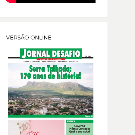
VERSÃO ONLINE