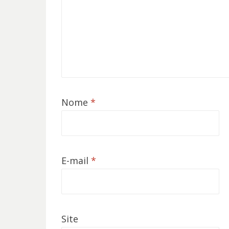
Nome
*
E-mail
*
Site