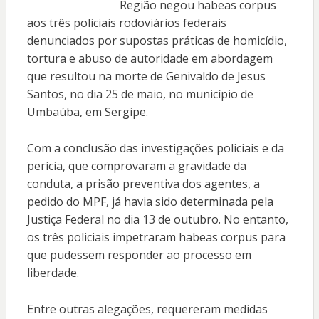
Região negou habeas corpus
aos três policiais rodoviários federais
denunciados por supostas práticas de homicídio,
tortura e abuso de autoridade em abordagem
que resultou na morte de Genivaldo de Jesus
Santos, no dia 25 de maio, no município de
Umbaúba, em Sergipe.
Com a conclusão das investigações policiais e da
perícia, que comprovaram a gravidade da
conduta, a prisão preventiva dos agentes, a
pedido do MPF, já havia sido determinada pela
Justiça Federal no dia 13 de outubro. No entanto,
os três policiais impetraram habeas corpus para
que pudessem responder ao processo em
liberdade.
Entre outras alegações, requereram medidas