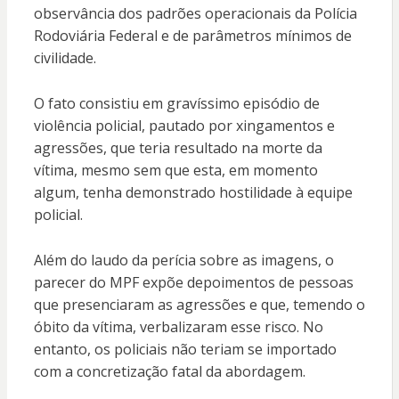
observância dos padrões operacionais da Polícia
Rodoviária Federal e de parâmetros mínimos de
civilidade.
O fato consistiu em gravíssimo episódio de
violência policial, pautado por xingamentos e
agressões, que teria resultado na morte da
vítima, mesmo sem que esta, em momento
algum, tenha demonstrado hostilidade à equipe
policial.
Além do laudo da perícia sobre as imagens, o
parecer do MPF expõe depoimentos de pessoas
que presenciaram as agressões e que, temendo o
óbito da vítima, verbalizaram esse risco. No
entanto, os policiais não teriam se importado
com a concretização fatal da abordagem.