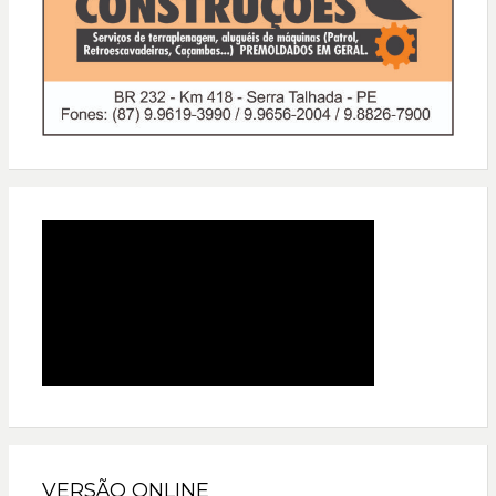
VERSÃO ONLINE