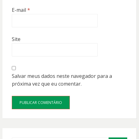
E-mail
*
Site
Salvar meus dados neste navegador para a
próxima vez que eu comentar.