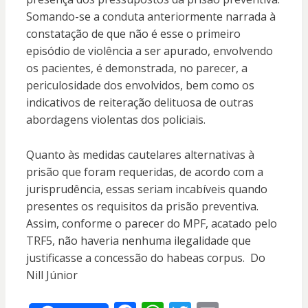
Somando-se a conduta anteriormente narrada à
constatação de que não é esse o primeiro
episódio de violência a ser apurado, envolvendo
os pacientes, é demonstrada, no parecer, a
periculosidade dos envolvidos, bem como os
indicativos de reiteração delituosa de outras
abordagens violentas dos policiais.
Quanto às medidas cautelares alternativas à
prisão que foram requeridas, de acordo com a
jurisprudência, essas seriam incabíveis quando
presentes os requisitos da prisão preventiva.
Assim, conforme o parecer do MPF, acatado pelo
TRF5, não haveria nenhuma ilegalidade que
justificasse a concessão do habeas corpus. Do
Nill Júnior