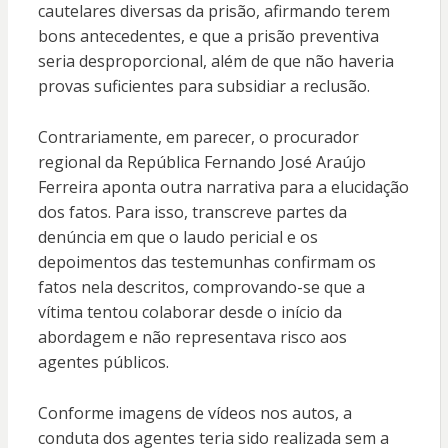
cautelares diversas da prisão, afirmando terem
bons antecedentes, e que a prisão preventiva
seria desproporcional, além de que não haveria
provas suficientes para subsidiar a reclusão.
Contrariamente, em parecer, o procurador
regional da República Fernando José Araújo
Ferreira aponta outra narrativa para a elucidação
dos fatos. Para isso, transcreve partes da
denúncia em que o laudo pericial e os
depoimentos das testemunhas confirmam os
fatos nela descritos, comprovando-se que a
vítima tentou colaborar desde o início da
abordagem e não representava risco aos
agentes públicos.
Conforme imagens de vídeos nos autos, a
conduta dos agentes teria sido realizada sem a