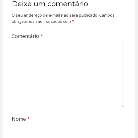
Deixe um comentário
O seu endereço de e-mail não será publicado.
Campos
obrigatórios são marcados com
*
Comentário
*
Nome
*