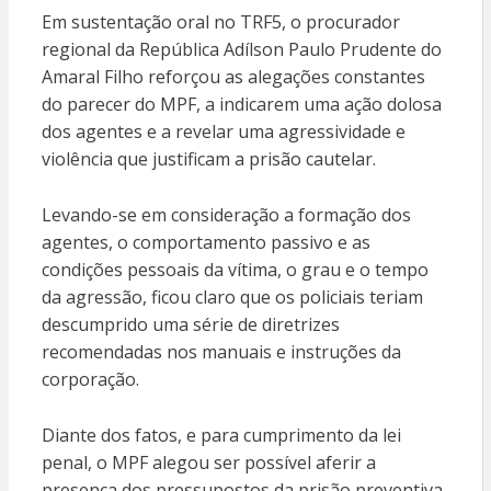
Em sustentação oral no TRF5, o procurador
regional da República Adílson Paulo Prudente do
Amaral Filho reforçou as alegações constantes
do parecer do MPF, a indicarem uma ação dolosa
dos agentes e a revelar uma agressividade e
violência que justificam a prisão cautelar.
Levando-se em consideração a formação dos
agentes, o comportamento passivo e as
condições pessoais da vítima, o grau e o tempo
da agressão, ficou claro que os policiais teriam
descumprido uma série de diretrizes
recomendadas nos manuais e instruções da
corporação.
Diante dos fatos, e para cumprimento da lei
penal, o MPF alegou ser possível aferir a
presença dos pressupostos da prisão preventiva.